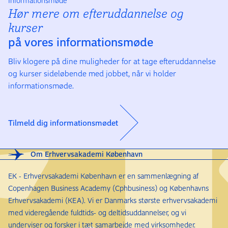
Informationsmøde
Hør mere om efter­uddannelse og
kurser
på vores informationsmøde
Bliv klogere på dine muligheder for at tage efteruddannelse
og kurser sideløbende med jobbet, når vi holder
informationsmøde.
Tilmeld dig informationsmødet
Om Erhvervsakademi København
EK - Erhvervsakademi København er en sammenlægning af
Copenhagen Business Academy (Cphbusiness) og Københavns
Erhvervsakademi (KEA). Vi er Danmarks største erhvervsakademi
med videregående fuldtids- og deltidsuddannelser, og vi
underviser og forsker i tæt samarbejde med virksomheder.