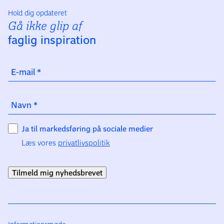
Hold dig opdateret
Gå ikke glip af
faglig inspiration
E-mail
*
Navn
*
Ja til markedsføring på sociale medier
Læs vores
privatlivspolitik
Tilmeld mig nyhedsbrevet