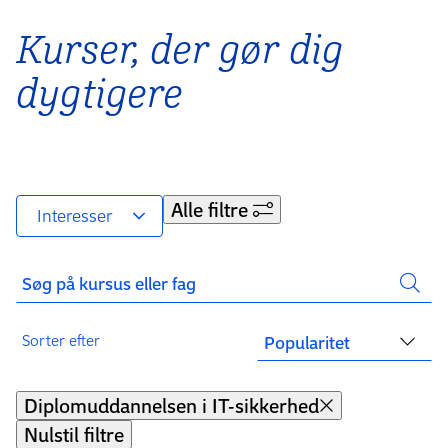
Kurser, der gør dig
dygtigere
Alle filtre
Interesser
Søg på kursus eller fag
Sorter efter
Diplomuddannelsen i IT-sikkerhed
Nulstil filtre