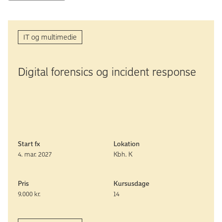
IT og multimedie
Digital forensics og incident response
Start fx
Lokation
4. mar. 2027
Kbh. K
Pris
Kursusdage
9.000 kr.
14