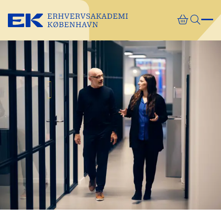
Gå direkte til indhold