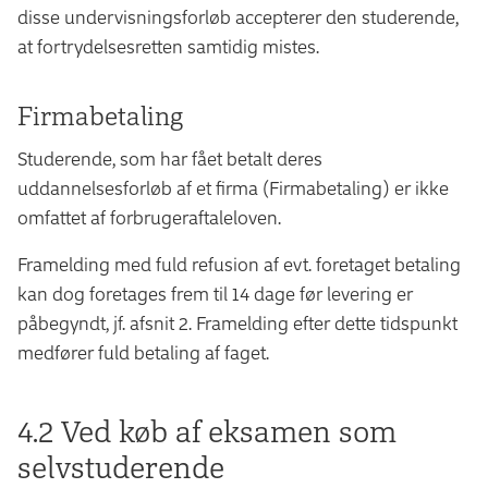
disse undervisningsforløb accepterer den studerende,
at fortrydelsesretten samtidig mistes.
Firmabetaling
Studerende, som har fået betalt deres
uddannelsesforløb af et firma (Firmabetaling) er ikke
omfattet af forbrugeraftaleloven.
Framelding med fuld refusion af evt. foretaget betaling
kan dog foretages frem til 14 dage før levering er
påbegyndt, jf. afsnit 2. Framelding efter dette tidspunkt
medfører fuld betaling af faget.
4.2 Ved køb af eksamen som
selvstuderende