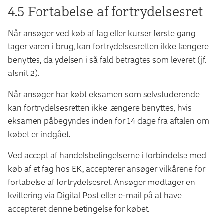
4.5 Fortabelse af fortrydelsesret
Når ansøger ved køb af fag eller kurser første gang
tager varen i brug, kan fortrydelsesretten ikke længere
benyttes, da ydelsen i så fald betragtes som leveret (jf.
afsnit 2).
Når ansøger har købt eksamen som selvstuderende
kan fortrydelsesretten ikke længere benyttes, hvis
eksamen påbegyndes inden for 14 dage fra aftalen om
købet er indgået.
Ved accept af handelsbetingelserne i forbindelse med
køb af et fag hos EK, accepterer ansøger vilkårene for
fortabelse af fortrydelsesret. Ansøger modtager en
kvittering via Digital Post eller e-mail på at have
accepteret denne betingelse for købet.