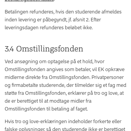
Betalingen refunderes, hvis den studerende afmeldes
inden levering er påbegyndt, jf. afsnit 2. Efter
leveringsdagen refunderes beløbet ikke.
3.4 Omstillingsfonden
Ved ansøgning om optagelse på et hold, hvor
Omstillingsfonden angives som betaler, vil EK opkræve
midlerne direkte fra Omstillingsfonden. Privatpersoner
og firmabetalte studerende, der tilmelder sig et fag med
støtte fra Omstillingsfonden, erklærer på tro og love, at
de er berettiget til at modtage midler fra
Omstillingsfonden til betaling af faget.
Hvis tro og love-erklæringen indeholder forkerte eller
falske oplysninger, så den studerende ikke er berettiget