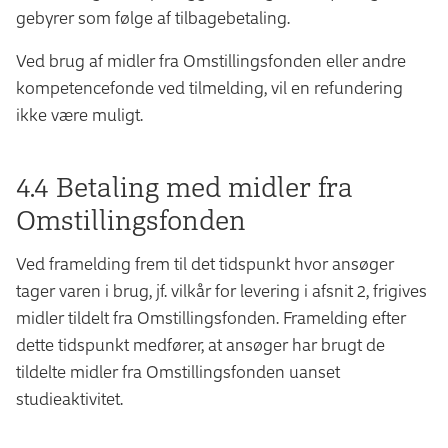
gebyrer som følge af tilbagebetaling.
Ved brug af midler fra Omstillingsfonden eller andre
kompetencefonde ved tilmelding, vil en refundering
ikke være muligt.
4.4 Betaling med midler fra
Omstillingsfonden
Ved framelding frem til det tidspunkt hvor ansøger
tager varen i brug, jf. vilkår for levering i afsnit 2, frigives
midler tildelt fra Omstillingsfonden. Framelding efter
dette tidspunkt medfører, at ansøger har brugt de
tildelte midler fra Omstillingsfonden uanset
studieaktivitet.