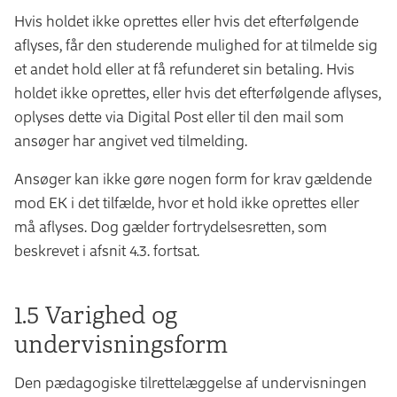
Hvis holdet ikke oprettes eller hvis det efterfølgende
aflyses, får den studerende mulighed for at tilmelde sig
et andet hold eller at få refunderet sin betaling. Hvis
holdet ikke oprettes, eller hvis det efterfølgende aflyses,
oplyses dette via Digital Post eller til den mail som
ansøger har angivet ved tilmelding.
Ansøger kan ikke gøre nogen form for krav gældende
mod EK i det tilfælde, hvor et hold ikke oprettes eller
må aflyses. Dog gælder fortrydelsesretten, som
beskrevet i afsnit 4.3. fortsat.
1.5 Varighed og
undervisningsform
Den pædagogiske tilrettelæggelse af undervisningen