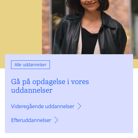
Alle uddannelser
Gå på opdagelse i vores
uddannelser
Videregående uddannelser
Efteruddannelser