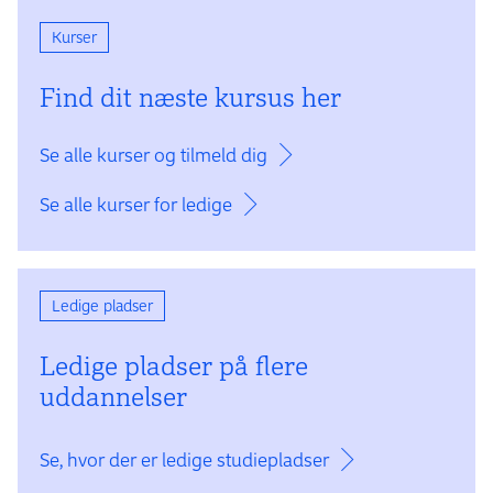
Kurser
Find dit næste kursus her
Se alle kurser og tilmeld dig
Se alle kurser for ledige
Ledige pladser
Ledige pladser på flere
uddannelser
Se, hvor der er ledige studiepladser