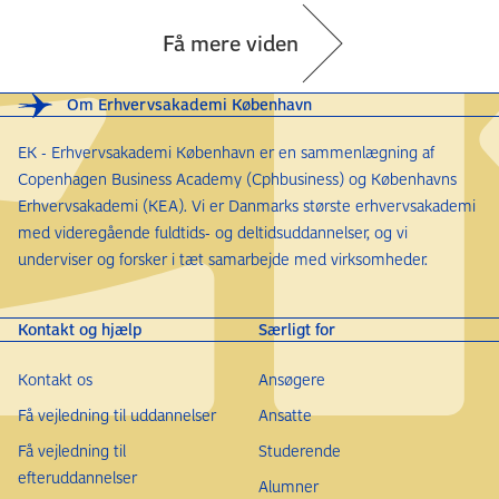
Få mere viden
Om Erhvervsakademi København
EK - Erhvervsakademi København er en sammenlægning af
Copenhagen Business Academy (Cphbusiness) og Københavns
Erhvervsakademi (KEA). Vi er Danmarks største erhvervsakademi
med videregående fuldtids- og deltidsuddannelser, og vi
underviser og forsker i tæt samarbejde med virksomheder.
Kontakt og hjælp
Særligt for
Kontakt os
Ansøgere
Få vejledning til uddannelser
Ansatte
Få vejledning til
Studerende
efteruddannelser
Alumner