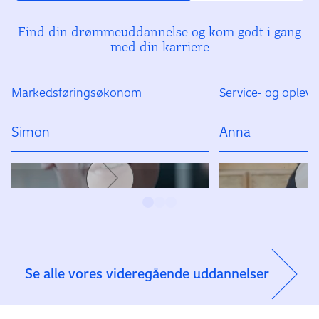
Find din drømmeuddannelse og kom godt i gang
med din karriere
Markedsføringsøkonom
Service- og ople
Simon
Anna
Se alle vores videregående uddannelser