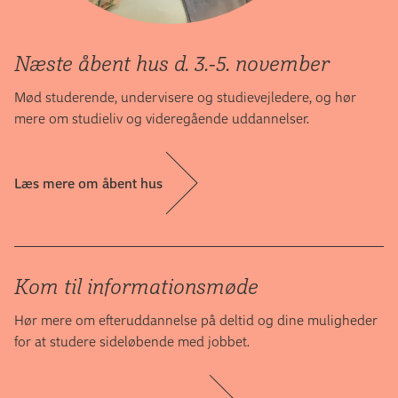
Næste åbent hus d. 3.-5. november
Mød studerende, undervisere og studievejledere, og hør
mere om studieliv og videregående uddannelser.
Læs mere om åbent hus
Kom til informationsmøde
Hør mere om efteruddannelse på deltid og dine muligheder
for at studere sideløbende med jobbet.