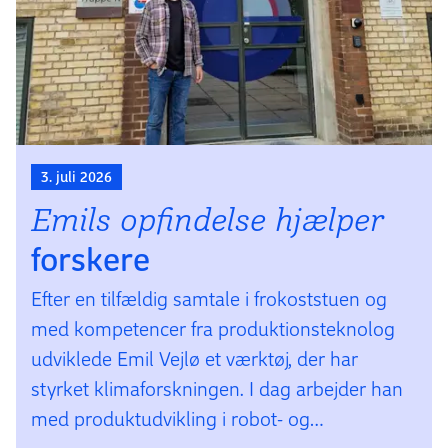
3. juli 2026
Emils opfindelse hjælper
forskere
Efter en tilfældig samtale i frokoststuen og
med kompetencer fra produktionsteknolog
udviklede Emil Vejlø et værktøj, der har
styrket klimaforskningen. I dag arbejder han
med produktudvikling i robot- og