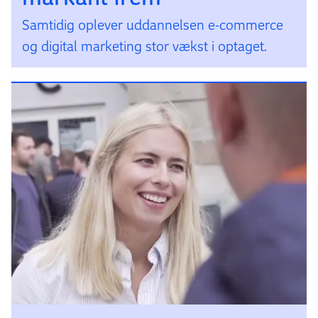
Samtidig oplever uddannelsen e-commerce
og digital marketing stor vækst i optaget.