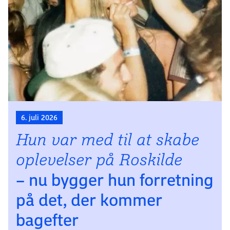
6. juli 2026
Hun var med til at skabe
oplevelser på Roskilde
– nu bygger hun forretning
på det, der kommer
bagefter