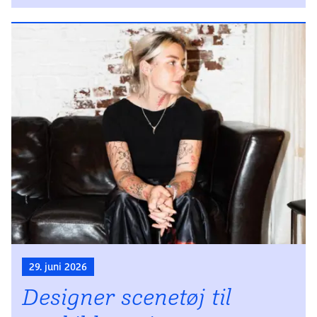
29. juni 2026
Designer scenetøj til