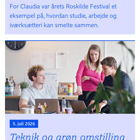
For Claudia var årets Roskilde Festival et
eksempel på, hvordan studie, arbejde og
iværksætteri kan smelte sammen.
5. juli 2026
Teknik og grøn omstilling