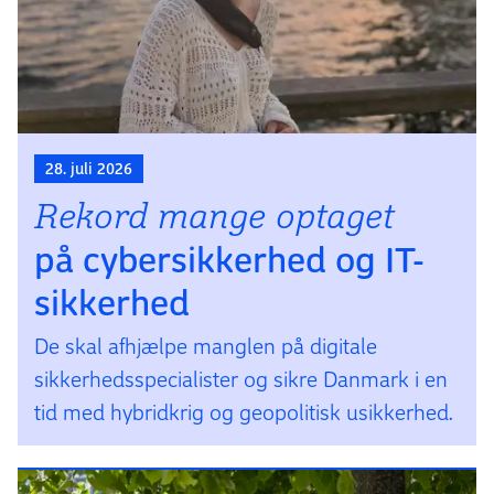
28. juli 2026
Rekord mange optaget
på cybersikkerhed og IT-
sikkerhed
De skal afhjælpe manglen på digitale
sikkerhedsspecialister og sikre Danmark i en
tid med hybridkrig og geopolitisk usikkerhed.