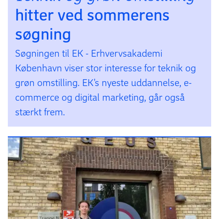
hitter ved sommerens
søgning
Søgningen til EK - Erhvervsakademi
København viser stor interesse for teknik og
grøn omstilling. EK's nyeste uddannelse, e-
commerce og digital marketing, går også
stærkt frem.