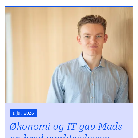
forsvarsindustrien.
1. juli 2026
Økonomi og IT gav Mads