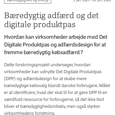
Bære­dygtig adfærd og det
digitale produkt­pas
Hvordan kan virksomheder arbejde med Det
Digitale Produktpas og adfærdsdesign for at
fremme bæredygtig købsadfærd?
Dette forskningsprojekt undersøger, hvordan
virksomheder kan udnytte Det Digitale Produktpas
(DPP) og adfærdsdesign for at skabe mere
bæredygtige købsvalg blandt danske forbrugere. Målet
er at identificere, hvad der skal til for at gøre DPP til en
værdifuld ressource for forbrugerne, så det ikke blot
bliver et bæredygtighedsinitiativ, men også styrker
virksomhedens forretning.