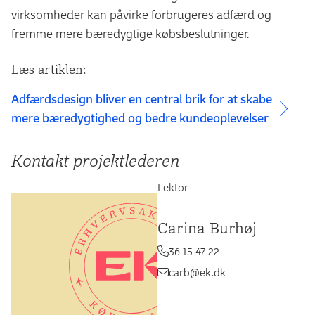
virksomheder kan påvirke forbrugeres adfærd og
fremme mere bæredygtige købsbeslutninger.
Læs artiklen:
Adfærdsdesign bliver en central brik for at skabe
mere bæredygtighed og bedre kundeoplevelser
Kontakt projektlederen
Lektor
Carina Burhøj
36 15 47 22
carb@ek.dk