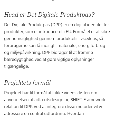
Hvad er Det Digitale Produktpas?
Det Digitale Produktpas (DPP) er en digital identitet for
produkter, som er introduceret i EU. Formålet er at sikre
gennemsigtighed gennem produktets livscyklus, så
forbrugerne kan få indsigt i materialer, energiforbrug
og miljøpåvirkning. DPP bidrager til at fremme
bæredygtighed ved at gøre vigtige oplysninger
tilgængelige.
Projektets formål
Projektet har til formål at lukke videnskløften om
anvendelsen af adfærdsdesign og SHIFT Framework i
relation til DPP. Ved at integrere disse metoder vil vi
adressere en central udfordring: Hvordan