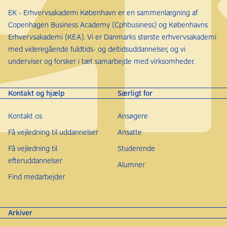
EK - Erhvervsakademi København er en sammenlægning af
Copenhagen Business Academy (Cphbusiness) og Københavns
Erhvervsakademi (KEA). Vi er Danmarks største erhvervsakademi
med videregående fuldtids- og deltidsuddannelser, og vi
underviser og forsker i tæt samarbejde med virksomheder.
Kontakt og hjælp
Særligt for
Kontakt os
Ansøgere
Få vejledning til uddannelser
Ansatte
Få vejledning til
Studerende
efteruddannelser
Alumner
Find medarbejder
Arkiver