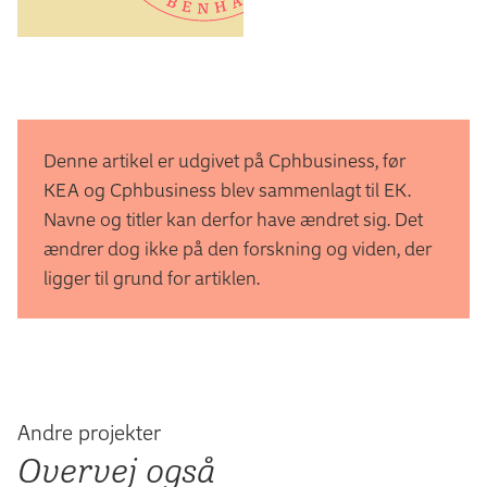
Denne artikel er udgivet på Cphbusiness, før
KEA og Cphbusiness blev sammenlagt til EK.
Navne og titler kan derfor have ændret sig. Det
ændrer dog ikke på den forskning og viden, der
ligger til grund for artiklen.
Andre projekter
Overvej også