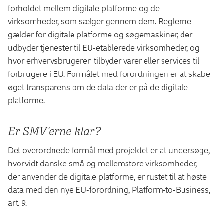
forholdet mellem digitale platforme og de
virksomheder, som sælger gennem dem. Reglerne
gælder for digitale platforme og søgemaskiner, der
udbyder tjenester til EU-etablerede virksomheder, og
hvor erhvervsbrugeren tilbyder varer eller services til
forbrugere i EU. Formålet med forordningen er at skabe
øget transparens om de data der er på de digitale
platforme.
Er SMV'erne klar?
Det overordnede formål med projektet er at undersøge,
hvorvidt danske små og mellemstore virksomheder,
der anvender de digitale platforme, er rustet til at høste
data med den nye EU-forordning, Platform-to-Business,
art. 9.