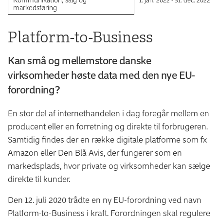
markedsføring
Platform-to-Business
Kan små og mellemstore danske
virksomheder høste data med den nye EU-
forordning?
En stor del af internethandelen i dag foregår mellem en
producent eller en forretning og direkte til forbrugeren.
Samtidig findes der en række digitale platforme som fx
Amazon eller Den Blå Avis, der fungerer som en
markedsplads, hvor private og virksomheder kan sælge
direkte til kunder.
Den 12. juli 2020 trådte en ny EU-forordning ved navn
Platform-to-Business i kraft. Forordningen skal regulere