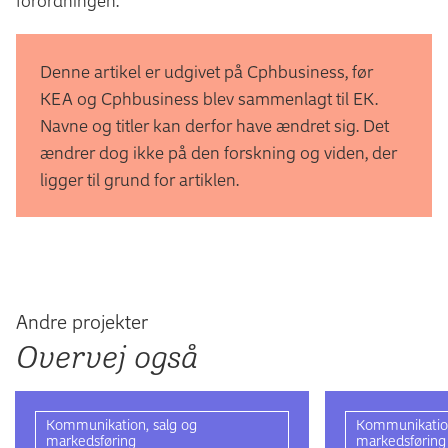
forordningen.
Denne artikel er udgivet på Cphbusiness, før
KEA og Cphbusiness blev sammenlagt til EK.
Navne og titler kan derfor have ændret sig. Det
ændrer dog ikke på den forskning og viden, der
ligger til grund for artiklen.
Andre projekter
Overvej også
Kommunikation, salg og
Kommunikation
markedsføring
markedsføring