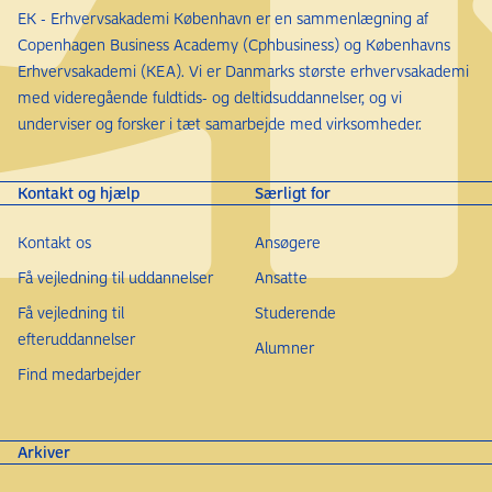
EK - Erhvervsakademi København er en sammenlægning af
Copenhagen Business Academy (Cphbusiness) og Københavns
Erhvervsakademi (KEA). Vi er Danmarks største erhvervsakademi
med videregående fuldtids- og deltidsuddannelser, og vi
underviser og forsker i tæt samarbejde med virksomheder.
Kontakt og hjælp
Særligt for
Kontakt os
Ansøgere
Få vejledning til uddannelser
Ansatte
Få vejledning til
Studerende
efteruddannelser
Alumner
Find medarbejder
Arkiver