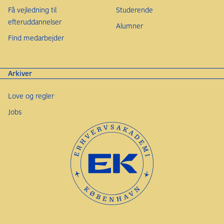
Få vejledning til
Studerende
efteruddannelser
Alumner
Find medarbejder
Arkiver
Love og regler
Jobs