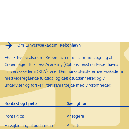
Om Erhvervsakademi København
EK - Erhvervsakademi København er en sammenlægning af
Copenhagen Business Academy (Cphbusiness) og Københavns
Erhvervsakademi (KEA). Vi er Danmarks største erhvervsakademi
med videregående fuldtids- og deltidsuddannelser, og vi
underviser og forsker i tæt samarbejde med virksomheder.
Kontakt og hjælp
Særligt for
Kontakt os
Ansøgere
Få vejledning til uddannelser
Ansatte