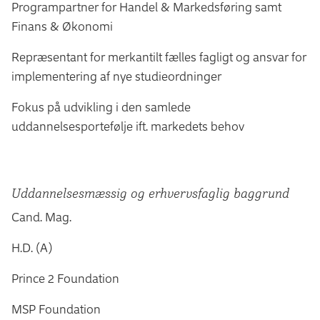
Programpartner for Handel & Markedsføring samt
Finans & Økonomi
Repræsentant for merkantilt fælles fagligt og ansvar for
implementering af nye studieordninger
Fokus på udvikling i den samlede
uddannelsesportefølje ift. markedets behov
Uddannelsesmæssig og erhvervsfaglig baggrund
Cand. Mag.
H.D. (A)
Prince 2 Foundation
MSP Foundation