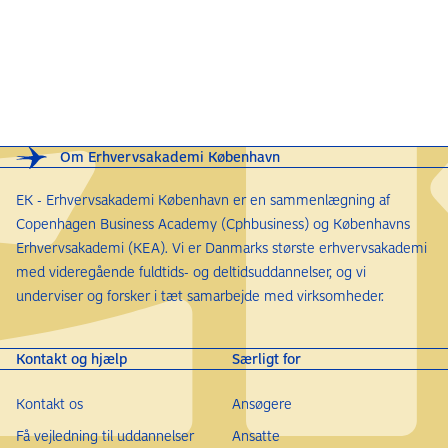
Om Erhvervsakademi København
EK - Erhvervsakademi København er en sammenlægning af
Copenhagen Business Academy (Cphbusiness) og Københavns
Erhvervsakademi (KEA). Vi er Danmarks største erhvervsakademi
med videregående fuldtids- og deltidsuddannelser, og vi
underviser og forsker i tæt samarbejde med virksomheder.
Kontakt og hjælp
Særligt for
Kontakt os
Ansøgere
Få vejledning til uddannelser
Ansatte