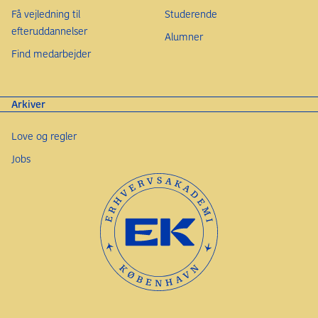
Få vejledning til
Studerende
efteruddannelser
Alumner
Find medarbejder
Arkiver
Love og regler
Jobs