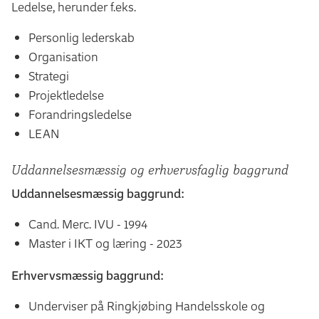
Ledelse, herunder f.eks.
Personlig lederskab
Organisation
Strategi
Projektledelse
Forandringsledelse
LEAN
Uddannelsesmæssig og erhvervsfaglig baggrund
Uddannelsesmæssig baggrund:
Cand. Merc. IVU - 1994
Master i IKT og læring - 2023
Erhvervsmæssig baggrund:
Underviser på Ringkjøbing Handelsskole og