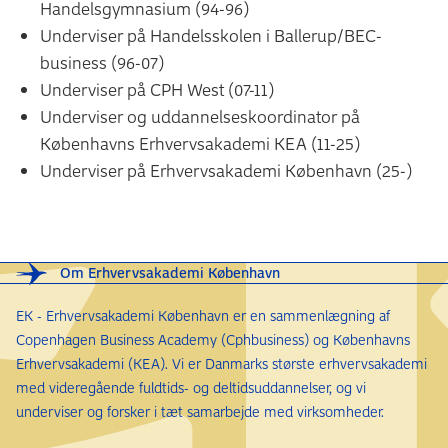
Handelsgymnasium (94-96)
Underviser på Handelsskolen i Ballerup/BEC-
business (96-07)
Underviser på CPH West (07-11)
Underviser og uddannelseskoordinator på
Københavns Erhvervsakademi KEA (11-25)
Underviser på Erhvervsakademi København (25-)
Om Erhvervsakademi København
EK - Erhvervsakademi København er en sammenlægning af
Copenhagen Business Academy (Cphbusiness) og Københavns
Erhvervsakademi (KEA). Vi er Danmarks største erhvervsakademi
med videregående fuldtids- og deltidsuddannelser, og vi
underviser og forsker i tæt samarbejde med virksomheder.