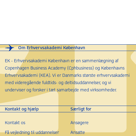
Om Erhvervsakademi København
EK - Erhvervsakademi København er en sammenlægning af
Copenhagen Business Academy (Cphbusiness) og Københavns
Erhvervsakademi (KEA). Vi er Danmarks største erhvervsakademi
med videregående fuldtids- og deltidsuddannelser, og vi
underviser og forsker i tæt samarbejde med virksomheder.
Kontakt og hjælp
Særligt for
Kontakt os
Ansøgere
Få vejledning til uddannelser
Ansatte