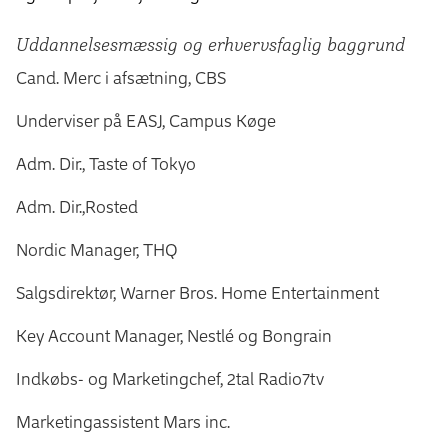
Uddannelsesmæssig og erhvervsfaglig baggrund
Cand. Merc i afsætning, CBS
Underviser på EASJ, Campus Køge
Adm. Dir., Taste of Tokyo
Adm. Dir.,Rosted
Nordic Manager, THQ
Salgsdirektør, Warner Bros. Home Entertainment
Key Account Manager, Nestlé og Bongrain
Indkøbs- og Marketingchef, 2tal Radio7tv
Marketingassistent Mars inc.