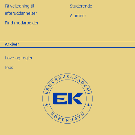
Få vejledning til
Studerende
efteruddannelser
Alumner
Find medarbejder
Arkiver
Love og regler
Jobs