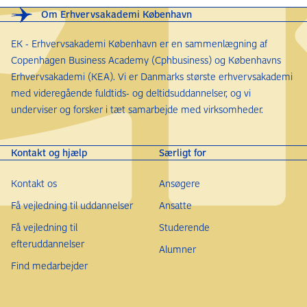
Om Erhvervsakademi København
EK - Erhvervsakademi København er en sammenlægning af
Copenhagen Business Academy (Cphbusiness) og Københavns
Erhvervsakademi (KEA). Vi er Danmarks største erhvervsakademi
med videregående fuldtids- og deltidsuddannelser, og vi
underviser og forsker i tæt samarbejde med virksomheder.
Kontakt og hjælp
Særligt for
Kontakt os
Ansøgere
Få vejledning til uddannelser
Ansatte
Få vejledning til
Studerende
efteruddannelser
Alumner
Find medarbejder