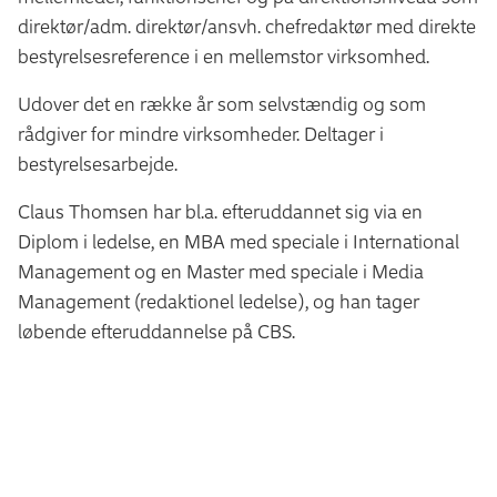
direktør/adm. direktør/ansvh. chefredaktør med direkte
bestyrelsesreference i en mellemstor virksomhed.
Udover det en række år som selvstændig og som
rådgiver for mindre virksomheder. Deltager i
bestyrelsesarbejde.
Claus Thomsen har bl.a. efteruddannet sig via en
Diplom i ledelse, en MBA med speciale i International
Management og en Master med speciale i Media
Management (redaktionel ledelse), og han tager
løbende efteruddannelse på CBS.