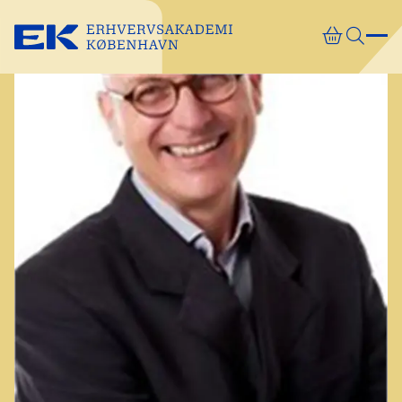
Gå direkte til indhold