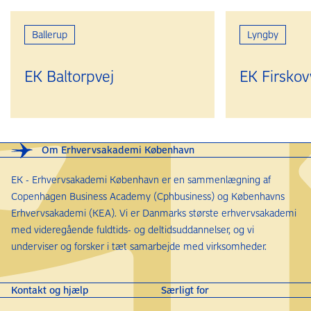
Ballerup
Lyngby
EK Baltorpvej
EK Firskov
Om Erhvervsakademi København
EK - Erhvervsakademi København er en sammenlægning af
Copenhagen Business Academy (Cphbusiness) og Københavns
Erhvervsakademi (KEA). Vi er Danmarks største erhvervsakademi
med videregående fuldtids- og deltidsuddannelser, og vi
underviser og forsker i tæt samarbejde med virksomheder.
Kontakt og hjælp
Særligt for