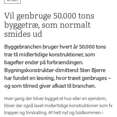
Vil genbruge 50.000 tons
byggetræ, som normalt
smides ud
Byggebranchen bruger hvert år 50.000 tons
træ til midlertidige konstruktioner, som
bagefter ender på forbrændingen.
Bygningskonstruktør-dimittend Sten Bjerre
har fundet en løsning, hvor træet genbruges –
og som tilmed giver afkast til branchen.
Hver gang der bliver bygget et hus eller en ejendom,
bliver der også lavet midlertidige konstruktioner som fx
trapper og forskalling. Af helt nyt og fuldkommen i