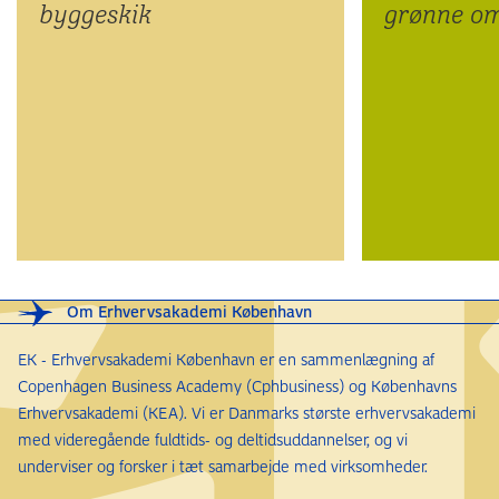
byggeskik
grønne om
Om Erhvervsakademi København
EK - Erhvervsakademi København er en sammenlægning af
Copenhagen Business Academy (Cphbusiness) og Københavns
Erhvervsakademi (KEA). Vi er Danmarks største erhvervsakademi
med videregående fuldtids- og deltidsuddannelser, og vi
underviser og forsker i tæt samarbejde med virksomheder.