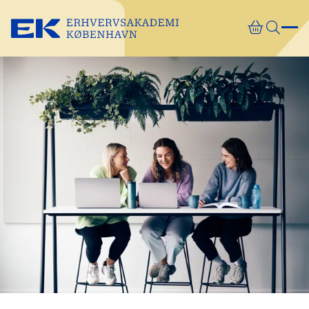
Gå direkte til indhold