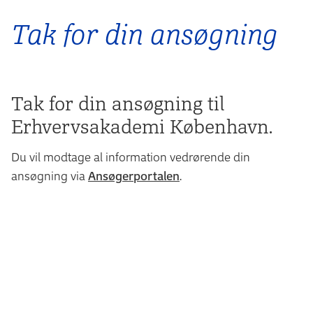
Tak for din ansøgning
Tak for din ansøgning til
Erhvervsakademi København.
Du vil modtage al information vedrørende din
ansøgning via
Ansøgerportalen
.