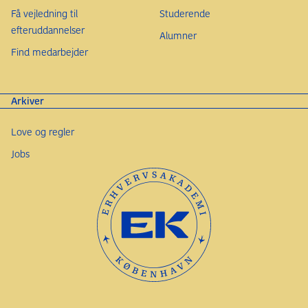
Få vejledning til
Studerende
efteruddannelser
Alumner
Find medarbejder
Arkiver
Love og regler
Jobs