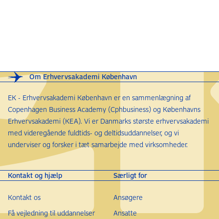
Om Erhvervsakademi København
EK - Erhvervsakademi København er en sammenlægning af
Copenhagen Business Academy (Cphbusiness) og Københavns
Erhvervsakademi (KEA). Vi er Danmarks største erhvervsakademi
med videregående fuldtids- og deltidsuddannelser, og vi
underviser og forsker i tæt samarbejde med virksomheder.
Kontakt og hjælp
Særligt for
Kontakt os
Ansøgere
Få vejledning til uddannelser
Ansatte