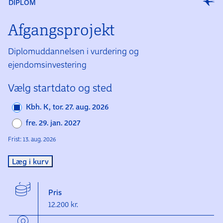
DIPLOM
Afgangs­projekt
Diplomuddannelsen i vurdering og
ejendomsinvestering
Vælg startdato og sted
Kbh. K, tor. 27. aug. 2026
fre. 29. jan. 2027
Frist: 13. aug. 2026
Læg i kurv
Pris
12.200 kr.