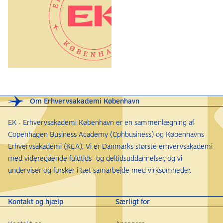
Om Erhvervsakademi København
EK - Erhvervsakademi København er en sammenlægning af
Copenhagen Business Academy (Cphbusiness) og Københavns
Erhvervsakademi (KEA). Vi er Danmarks største erhvervsakademi
med videregående fuldtids- og deltidsuddannelser, og vi
underviser og forsker i tæt samarbejde med virksomheder.
Kontakt og hjælp
Særligt for