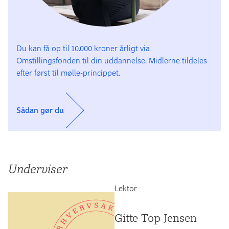
Du kan få op til 10.000 kroner årligt via
Omstillingsfonden til din uddannelse. Midlerne tildeles
efter først til mølle-princippet.
Sådan gør du
Underviser
Lektor
Gitte Top Jensen