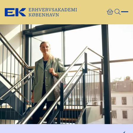
Gå direkte til indhold