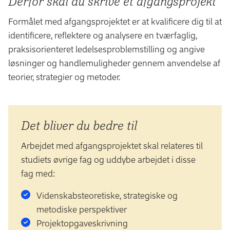
Derfor skal du skrive et afgangsprojekt
Formålet med afgangsprojektet er at kvalificere dig til at
identificere, reflektere og analysere en tværfaglig,
praksisorienteret ledelsesproblemstilling og angive
løsninger og handlemuligheder gennem anvendelse af
teorier, strategier og metoder.
Det bliver du bedre til
Arbejdet med afgangsprojektet skal relateres til
studiets øvrige fag og uddybe arbejdet i disse
fag med:
Videnskabsteoretiske, strategiske og
metodiske perspektiver
Projektopgaveskrivning