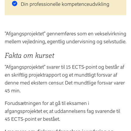
Din professionelle kompetenceudvikling
"Afgangsprojektet" gennemføres som en vekselvirkning
mellem vejledning, egentlig undervisning og selvstudie.
Fakta om kurset
"Afgangsprojektet" svarer til 15 ECTS-point og består af
en skriftlig projektrapport og et mundtligt forsvar af
denne med ekstern censur. Det mundtlige forsvar varer
45 min.
Forudsætningen for at gå til eksamen i
afgangsprojektet er, at uddannelsens fag svarende til
45 ECTS-point er bestået.