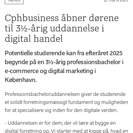
Cphbusiness åbner dørene
til 3½-årig uddannelse i
digital handel
Potentielle studerende kan fra efteråret 2025
begynde på en 3½-årig professionsbachelor i
e-commerce og digital marketing i
København.
Professionsbacheloruddannelsen giver de studerende
et solidt forretningsmæssigt fundament og muligheden
for at specialisere sig inden for den digitale verden.
- Uddannelsen er for dem, der vil lære at bygge en
digital forretning op. Vi starter med at kigge på, hvad en