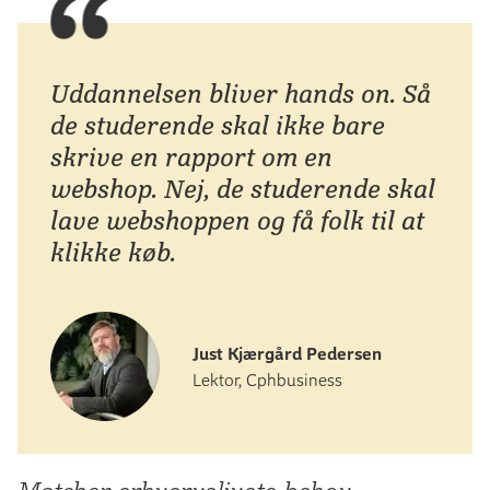
Uddannelsen bliver hands on. Så
de studerende skal ikke bare
skrive en rapport om en
webshop. Nej, de studerende skal
lave webshoppen og få folk til at
klikke køb.
Just Kjærgård Pedersen
Lektor, Cphbusiness