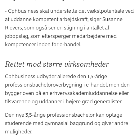
- Cphbusiness skal understøtte det vækstpotentiale ved
at uddanne kompetent arbejdskraft, siger Susanne
Rievers, som også ser en stigning i antallet af
jobopslag, som efterspørger medarbejdere med
kompetencer inden for e-handel.
Rettet mod større virksomheder
Cphbusiness udbyder allerede den 1,5-årige
professionsbacheloroverbygning i e-handel, men den
bygger oven på en erhvervsakademiuddannelse eller
tilsvarende og uddanner i højere grad generalister.
Den nye 3,5-årige professionsbachelor kan optage
studerende med gymnasial baggrund og giver andre
muligheder.