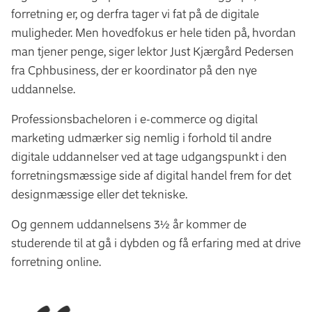
forretning er, og derfra tager vi fat på de digitale
muligheder. Men hovedfokus er hele tiden på, hvordan
man tjener penge, siger lektor Just Kjærgård Pedersen
fra Cphbusiness, der er koordinator på den nye
uddannelse.
Professionsbacheloren i e-commerce og digital
marketing udmærker sig nemlig i forhold til andre
digitale uddannelser ved at tage udgangspunkt i den
forretningsmæssige side af digital handel frem for det
designmæssige eller det tekniske.
Og gennem uddannelsens 3½ år kommer de
studerende til at gå i dybden og få erfaring med at drive
forretning online.