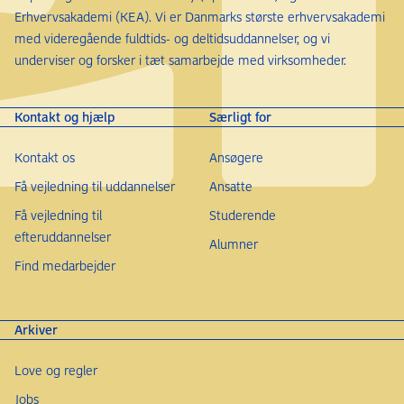
Erhvervsakademi (KEA). Vi er Danmarks største erhvervsakademi
med videregående fuldtids- og deltidsuddannelser, og vi
underviser og forsker i tæt samarbejde med virksomheder.
Kontakt og hjælp
Særligt for
Kontakt os
Ansøgere
Få vejledning til uddannelser
Ansatte
Få vejledning til
Studerende
efteruddannelser
Alumner
Find medarbejder
Arkiver
Love og regler
Jobs