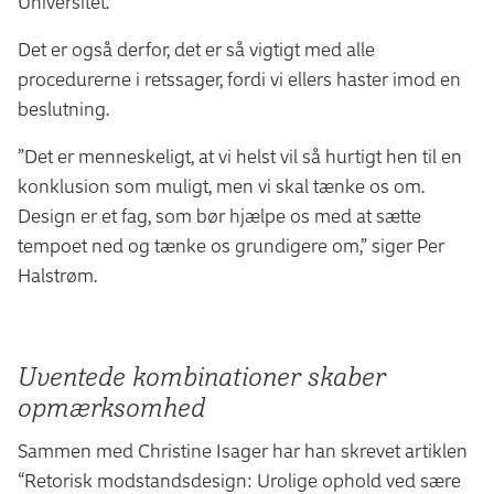
Universitet.
Det er også derfor, det er så vigtigt med alle
procedurerne i retssager, fordi vi ellers haster imod en
beslutning.
”Det er menneskeligt, at vi helst vil så hurtigt hen til en
konklusion som muligt, men vi skal tænke os om.
Design er et fag, som bør hjælpe os med at sætte
tempoet ned og tænke os grundigere om,” siger Per
Halstrøm.
Uventede kombinationer skaber
opmærksomhed
Sammen med Christine Isager har han skrevet artiklen
“Retorisk modstandsdesign: Urolige ophold ved sære