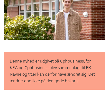
Denne nyhed er udgivet på Cphbusiness, før
KEA og Cphbusiness blev sammenlagt til EK.
Navne og titler kan derfor have ændret sig. Det
ændrer dog ikke på den gode historie.