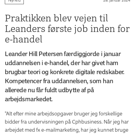
Praktikken blev vejen til
Leanders første job inden for
e-handel
Leander Hill Petersen færdiggjorde i januar
uddannelsen i e-handel, der har givet ham
brugbar teori og konkrete digitale redskaber.
Kompetencer fra uddannelsen, som han
allerede nu får fuldt udbytte af på
arbejdsmarkedet.
"Alt efter mine arbejdsopgaver bruger jeg forskellige
bidder fra undervisningen på Cphbusiness. Når jeg har
arbejdet med fx e-mailmarketing, har jeg kunnet bruge