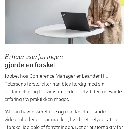
Erhvervserfaringen
gjorde en forskel
Jobbet hos Conference Manager er Leander Hill
Petersens første, efter han blev færdig med sin
uddannelse, og for virksomheden betød den relevante
erfaring fra praktikken meget.
"At han havde været ude og mærke efter i andre
virksomheder og har mærket, hvad det betyder at sidde
i forskellige dele af forretningen. Det er et stort aktiv for