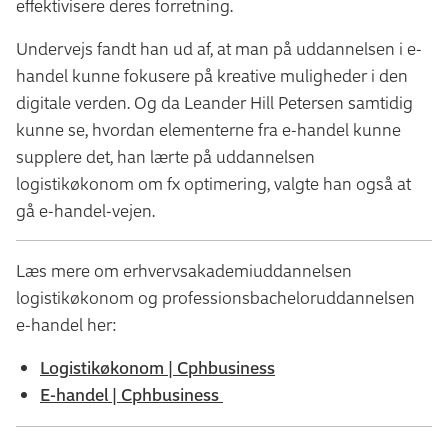
effektivisere deres forretning.
Undervejs fandt han ud af, at man på uddannelsen i e-
handel kunne fokusere på kreative muligheder i den
digitale verden. Og da Leander Hill Petersen samtidig
kunne se, hvordan elementerne fra e-handel kunne
supplere det, han lærte på uddannelsen
logistikøkonom om fx optimering, valgte han også at
gå e-handel-vejen.
Læs mere om erhvervsakademiuddannelsen
logistikøkonom og professionsbacheloruddannelsen
e-handel her:
Logistikøkonom | Cphbusiness
E-handel | Cphbusiness