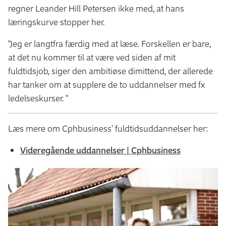
regner Leander Hill Petersen ikke med, at hans
læringskurve stopper her.
"Jeg er langtfra færdig med at læse. Forskellen er bare,
at det nu kommer til at være ved siden af mit
fuldtidsjob, siger den ambitiøse dimittend, der allerede
har tanker om at supplere de to uddannelser med fx
ledelseskurser. "
Læs mere om Cphbusiness' fuldtidsuddannelser her:
Videregående uddannelser | Cphbusiness