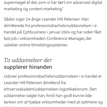
supermeget af det, som vi har lært om advanced digital
marketing og content marketing."
Sådan siger 24-årige Leander Hill Petersen. Han
dimitterede fra professionsbacheloruddannelsen i e-
handel på Cphbusiness i januar 2024 og har siden fået
fast job i virksomheden Conference Manager, der
udvikler online tilmeldingssystemer.
To uddannelser der
supplerer hinanden
Udover professionsbacheloruddannelsen i e-handel er
Leander Hill Petersen dimittend fra
erhvervsakademiuddannelsen logistikøkonom. Den
uddannelse valgte han, fordi han godt kunne lide
tanken om at hjælpe virksomheder med at optimere og