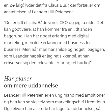
en 24-årig," lyder det fra Claus Buur, der fortæller om
ansættelsen af Leander Hill Petersen:
"Det er lidt et sats. Både vores CEO og jeg tænkte: Det
kan godt være, at han kommer fra en lidt anden
baggrund. Han har noget erfaring med digital
marketing, men ikke erfaring med business-to-
business. Men når man har snilde og noget i bagagen,
som Leander har, så er jeg ret sikker på, at han
erhverver sig den relevante erfaring ret hurtigt."
Har planer
om mere uddannelse
Leander Hill Petersen er en ung mand med ambitioner,
og han kan se sig selv som marketingschef i fremtiden.
Og selvom han allerede har taget to uddannelser, så