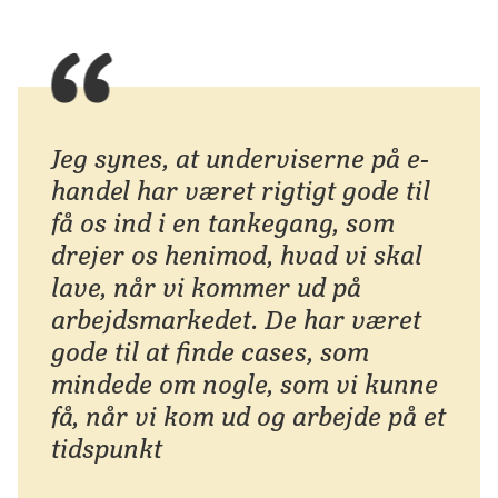
Jeg synes, at underviserne på e-
handel har været rigtigt gode til
få os ind i en tankegang, som
drejer os henimod, hvad vi skal
lave, når vi kommer ud på
arbejdsmarkedet. De har været
gode til at finde cases, som
mindede om nogle, som vi kunne
få, når vi kom ud og arbejde på et
tidspunkt