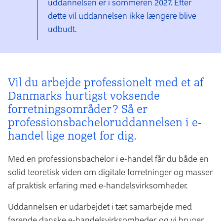
uddannelsen er i sommeren 2027. Efter
dette vil uddannelsen ikke længere blive
udbudt.
Vil du arbejde professionelt med et af
Danmarks hurtigst voksende
forretningsområder? Så er
professionsbacheloruddannelsen i e-
handel lige noget for dig.
Med en professionsbachelor i e-handel får du både en
solid teoretisk viden om digitale forretninger og masser
af praktisk erfaring med e-handelsvirksomheder.
Uddannelsen er udarbejdet i tæt samarbejde med
førende danske e-handelsvirksomheder, og vi bruger