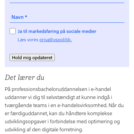
Navn
*
Ja til markedsføring på sociale medier
Læs vores
privatlivspolitik.
Hold mig opdateret
Det lærer du
På professionsbacheloruddannelsen i e-handel
uddanner vi dig til selvstændigt at kunne indgå i
tværgående teams i en e-handelsvirksomhed. Når du
er færdiguddannet, kan du håndtere komplekse
udviklingsopgaver i forbindelse med optimering og
udvikling af den digitale forretning.