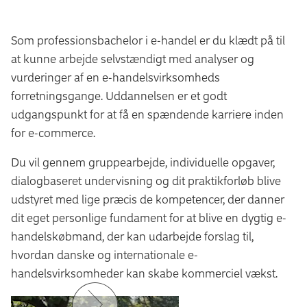
Som professionsbachelor i e-handel er du klædt på til
at kunne arbejde selvstændigt med analyser og
vurderinger af en e-handelsvirksomheds
forretningsgange. Uddannelsen er et godt
udgangspunkt for at få en spændende karriere inden
for e-commerce.
Du vil gennem gruppearbejde, individuelle opgaver,
dialogbaseret undervisning og dit praktikforløb blive
udstyret med lige præcis de kompetencer, der danner
dit eget personlige fundament for at blive en dygtig e-
handelskøbmand, der kan udarbejde forslag til,
hvordan danske og internationale e-
handelsvirksomheder kan skabe kommerciel vækst.