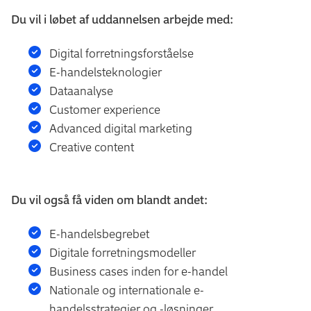
Du vil i løbet af uddannelsen arbejde med:
Digital forretningsforståelse
E-handelsteknologier
Dataanalyse
Customer experience
Advanced digital marketing
Creative content
Du vil også få viden om blandt andet:
E-handelsbegrebet
Digitale forretningsmodeller
Business cases inden for e-handel
Nationale og internationale e-
handelsstrategier og -løsninger