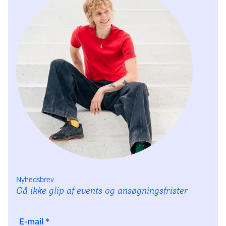
Nyhedsbrev
Gå ikke glip af events og ansøgningsfrister
E-mail
*