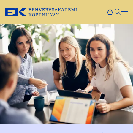
Gå direkte til indhold