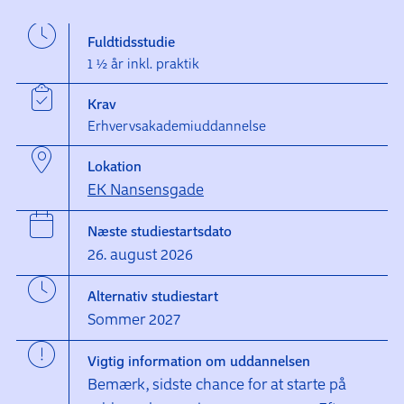
Fuldtidsstudie
1 ½ år inkl. praktik
Krav
Erhvervsakademiuddannelse
Lokation
EK Nansensgade
Næste studiestartsdato
26. august 2026
Alternativ studiestart
Sommer 2027
Vigtig information om uddannelsen
Bemærk, sidste chance for at starte på