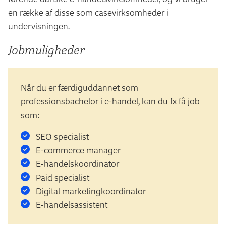
en række af disse som casevirksomheder i
undervisningen.
Jobmuligheder
Når du er færdiguddannet som
professionsbachelor i e-handel, kan du fx få job
som:
SEO specialist
E-commerce manager
E-handelskoordinator
Paid specialist
Digital marketingkoordinator
E-handelsassistent