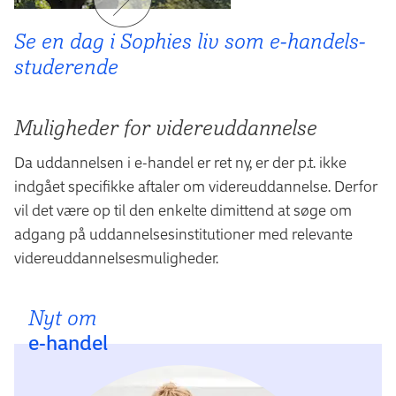
Se en dag i Sophies liv som e-handels­
studerende
Muligheder for videreuddannelse
Da uddannelsen i e-handel er ret ny, er der p.t. ikke
indgået specifikke aftaler om videreuddannelse. Derfor
vil det være op til den enkelte dimittend at søge om
adgang på uddannelsesinstitutioner med relevante
videreuddannelsesmuligheder.
Nyt om
e-handel