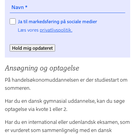
Navn
*
Ja til markedsføring på sociale medier
Læs vores
privatlivspolitik.
Hold mig opdateret
Ansøgning og optagelse
På handelsøkonomuddannelsen er der studiestart om
sommeren.
Har du en dansk gymnasial uddannelse, kan du søge
optagelse via kvote 1 eller 2.
Har du en international eller udenlandsk eksamen, som
er vurderet som sammenlignelig med en dansk