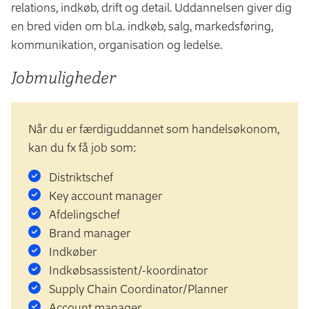
relations, indkøb, drift og detail. Uddannelsen giver dig
en bred viden om bl.a. indkøb, salg, markedsføring,
kommunikation, organisation og ledelse.
Jobmuligheder
Når du er færdiguddannet som handelsøkonom,
kan du fx få job som:
Distriktschef
Key account manager
Afdelingschef
Brand manager
Indkøber
Indkøbsassistent/-koordinator
Supply Chain Coordinator/Planner
Account manager