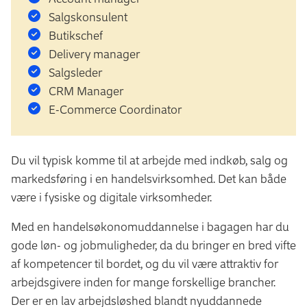
Salgskonsulent
Butikschef
Delivery manager
Salgsleder
CRM Manager
E-Commerce Coordinator
Du vil typisk komme til at arbejde med indkøb, salg og
markedsføring i en handelsvirksomhed. Det kan både
være i fysiske og digitale virksomheder.
Med en handelsøkonomuddannelse i bagagen har du
gode løn- og jobmuligheder, da du bringer en bred vifte
af kompetencer til bordet, og du vil være attraktiv for
arbejdsgivere inden for mange forskellige brancher.
Der er en lav arbejdsløshed blandt nyuddannede