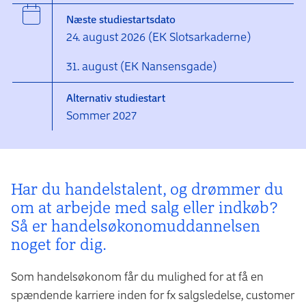
Næste studiestartsdato
24. august 2026 (EK Slotsarkaderne)
31. august (EK Nansensgade)
Alternativ studiestart
Sommer 2027
Har du handelstalent, og drømmer du
om at arbejde med salg eller indkøb?
Så er handelsøkonom­uddannelsen
noget for dig.
Som handelsøkonom får du mulighed for at få en
spændende karriere inden for fx salgsledelse, customer