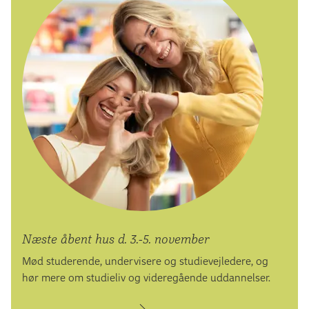
Næste åbent hus d. 3.-5. november
Mød studerende, undervisere og studievejledere, og
hør mere om studieliv og videregående uddannelser.