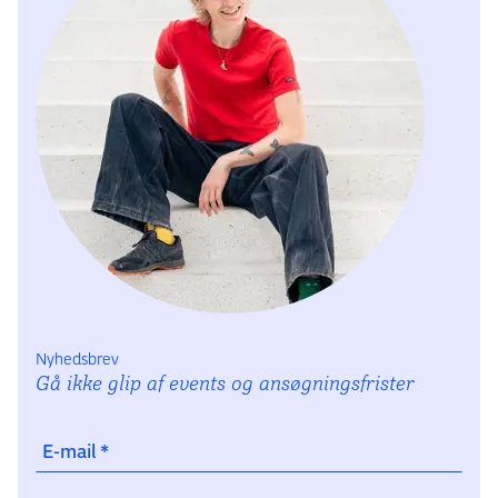
Nyhedsbrev
Gå ikke glip af events og ansøgningsfrister
E-mail
*