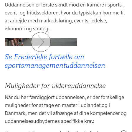
Uddannelsen er første skridt mod en karriere i sports-,
event- og fritidssektoren, hvor du typisk kan komme til
at arbejde med markedsføring, events, ledelse,
økonomi og strategi.
Se Frederikke fortælle om
sportsmanagement­uddannelsen
Muligheder for videreuddannelse
Når du har færdiggjort uddannelsen, er der forskellige
muligheder for at tage en master i udlandet og i
Danmark, men det vil afhænge af dine kompetencer og
uddannelsesudbydernes specifikke krav.