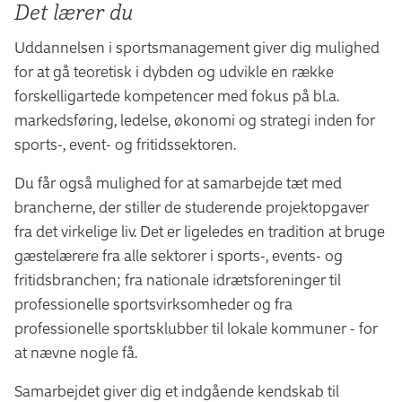
Det lærer du
Uddannelsen i sportsmanagement giver dig mulighed
for at gå teoretisk i dybden og udvikle en række
forskelligartede kompetencer med fokus på bl.a.
markedsføring, ledelse, økonomi og strategi inden for
sports-, event- og fritidssektoren.
Du får også mulighed for at samarbejde tæt med
brancherne, der stiller de studerende projektopgaver
fra det virkelige liv. Det er ligeledes en tradition at bruge
gæstelærere fra alle sektorer i sports-, events- og
fritidsbranchen; fra nationale idrætsforeninger til
professionelle sportsvirksomheder og fra
professionelle sportsklubber til lokale kommuner - for
at nævne nogle få.
Samarbejdet giver dig et indgående kendskab til