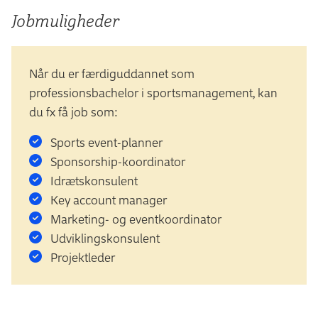
Jobmuligheder
Når du er færdiguddannet som
professionsbachelor i sportsmanagement, kan
du fx få job som:
Sports event-planner
Sponsorship-koordinator
Idrætskonsulent
Key account manager
Marketing- og eventkoordinator
Udviklingskonsulent
Projektleder