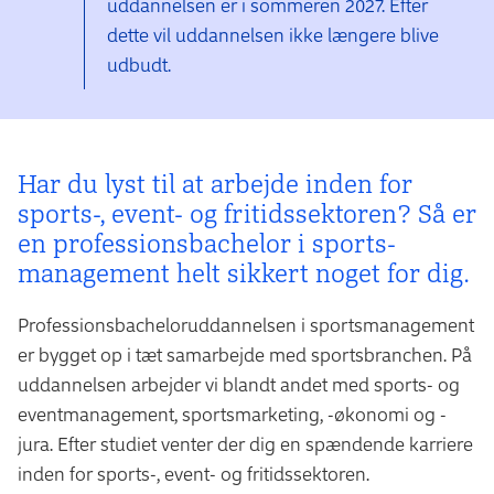
uddannelsen er i sommeren 2027. Efter
dette vil uddannelsen ikke længere blive
udbudt.
Har du lyst til at arbejde inden for
sports-, event- og fritids­sektoren? Så er
en professions­bachelor i sports­
management helt sikkert noget for dig.
Professionsbacheloruddannelsen i sportsmanagement
er bygget op i tæt samarbejde med sportsbranchen. På
uddannelsen arbejder vi blandt andet med sports- og
eventmanagement, sportsmarketing, -økonomi og -
jura. Efter studiet venter der dig en spændende karriere
inden for sports-, event- og fritidssektoren.