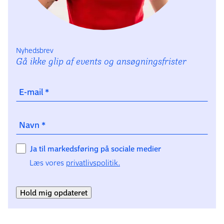
Nyhedsbrev
Gå ikke glip af events og ansøgningsfrister
E-mail
*
Navn
*
Ja til markedsføring på sociale medier
Læs vores
privatlivspolitik.
Hold mig opdateret