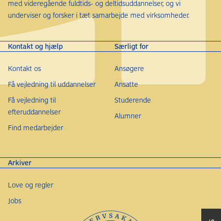
med videregående fuldtids- og deltidsuddannelser, og vi
underviser og forsker i tæt samarbejde med virksomheder.
Kontakt og hjælp
Særligt for
Kontakt os
Ansøgere
Få vejledning til uddannelser
Ansatte
Få vejledning til
Studerende
efteruddannelser
Alumner
Find medarbejder
Arkiver
Love og regler
Jobs