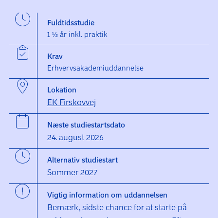
Fuldtidsstudie
1 ½ år inkl. praktik
Krav
Erhvervsakademiuddannelse
Lokation
EK Firskovvej
Næste studiestartsdato
24. august 2026
Alternativ studiestart
Sommer 2027
Vigtig information om uddannelsen
Bemærk, sidste chance for at starte på