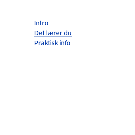
Intro
Det lærer du
Praktisk info