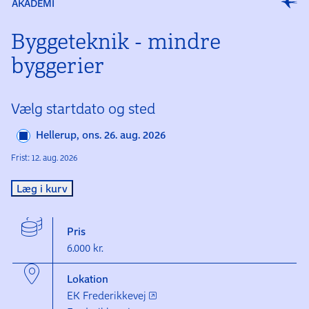
AKADEMI
Bygge­teknik - mindre
byggerier
Vælg startdato og sted
Hellerup, ons. 26. aug. 2026
Frist: 12. aug. 2026
Læg i kurv
Pris
6.000 kr.
Lokation
EK Frederikkevej