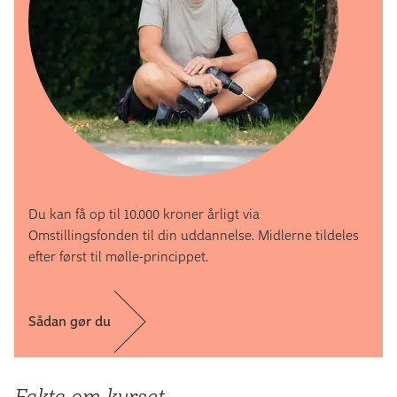
Du kan få op til 10.000 kroner årligt via
Omstillingsfonden til din uddannelse. Midlerne tildeles
efter først til mølle-princippet.
Sådan gør du
Fakta om kurset