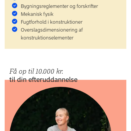
Bygningsreglementer og forskrifter
Mekanisk fysik
Fugtforhold i konstruktioner
Overslagsdimensionering af
konstruktionselementer
Få op til 10.000 kr.
til din efteruddannelse