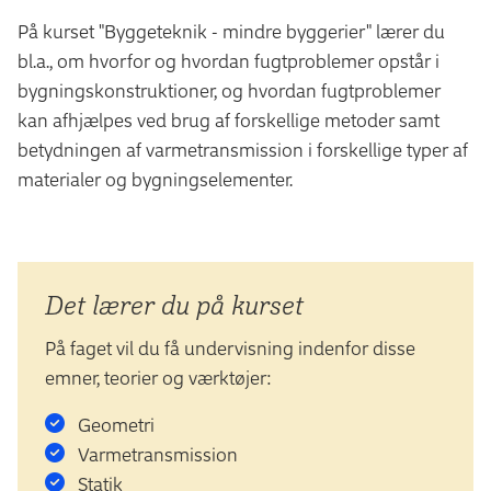
På kurset "Byggeteknik - mindre byggerier" lærer du
bl.a., om hvorfor og hvordan fugtproblemer opstår i
bygningskonstruktioner, og hvordan fugtproblemer
kan afhjælpes ved brug af forskellige metoder samt
betydningen af varmetransmission i forskellige typer af
materialer og bygningselementer.
Det lærer du på kurset
På faget vil du få undervisning indenfor disse
emner, teorier og værktøjer:
Geometri
Varmetransmission
Statik