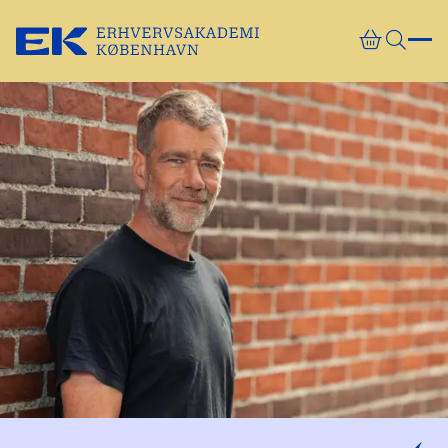
Gå direkte til indhold