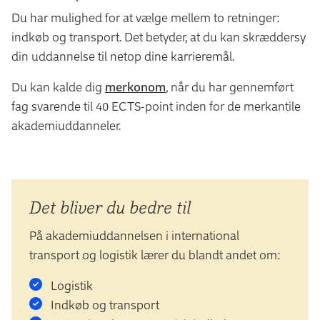
Du har mulighed for at vælge mellem to retninger:
indkøb og transport. Det betyder, at du kan skræddersy
din uddannelse til netop dine karrieremål.
Du kan kalde dig
merkonom
, når du har gennemført
fag svarende til 40 ECTS-point inden for de merkantile
akademiuddanneler.
Det bliver du bedre til
På akademiuddannelsen i international
transport og logistik lærer du blandt andet om:
Logistik
Indkøb og transport