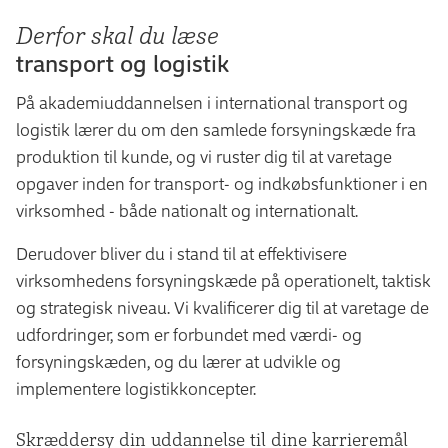
Derfor skal du læse
transport og logistik
På akademiuddannelsen i international transport og
logistik lærer du om den samlede forsyningskæde fra
produktion til kunde, og vi ruster dig til at varetage
opgaver inden for transport- og indkøbsfunktioner i en
virksomhed - både nationalt og internationalt.
Derudover bliver du i stand til at effektivisere
virksomhedens forsyningskæde på operationelt, taktisk
og strategisk niveau. Vi kvalificerer dig til at varetage de
udfordringer, som er forbundet med værdi- og
forsyningskæden, og du lærer at udvikle og
implementere logistikkoncepter.
Skræddersy din uddannelse til dine karrieremål