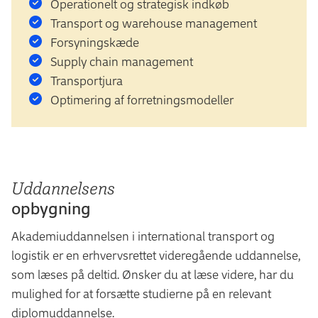
Operationelt og strategisk indkøb
Transport og warehouse management
Forsyningskæde
Supply chain management
Transportjura
Optimering af forretningsmodeller
Uddannelsens
opbygning
Akademiuddannelsen i international transport og
logistik er en erhvervsrettet videregående uddannelse,
som læses på deltid. Ønsker du at læse videre, har du
mulighed for at forsætte studierne på en relevant
diplomuddannelse.