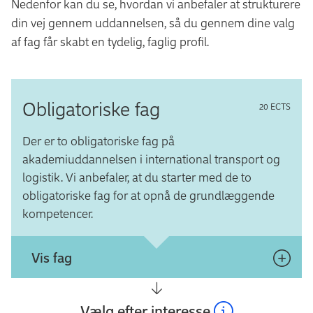
Nedenfor kan du se, hvordan vi anbefaler at strukturere
din vej gennem uddannelsen, så du gennem dine valg
af fag får skabt en tydelig, faglig profil.
Obligatoriske fag
20 ECTS
Der er to obligatoriske fag på
akademiuddannelsen i international transport og
logistik. Vi anbefaler, at du starter med de to
obligatoriske fag for at opnå de grundlæggende
kompetencer.
Vis fag
Vælg efter interesse