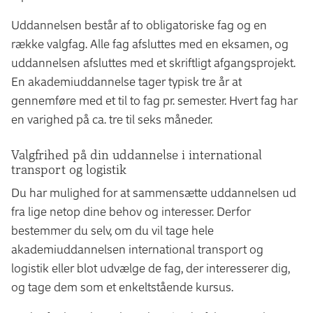
Uddannelsen består af to obligatoriske fag og en
række valgfag. Alle fag afsluttes med en eksamen, og
uddannelsen afsluttes med et skriftligt afgangsprojekt.
En akademiuddannelse tager typisk tre år at
gennemføre med et til to fag pr. semester. Hvert fag har
en varighed på ca. tre til seks måneder.
Valgfrihed på din uddannelse i international
transport og logistik
Du har mulighed for at sammensætte uddannelsen ud
fra lige netop dine behov og interesser. Derfor
bestemmer du selv, om du vil tage hele
akademiuddannelsen international transport og
logistik eller blot udvælge de fag, der interesserer dig,
og tage dem som et enkeltstående kursus.