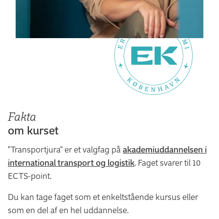
Fakta
om kurset
"Transportjura" er et valgfag på
akademiuddannelsen i
international transport og logistik
. Faget svarer til 10
ECTS-point.
Du kan tage faget som et enkeltstående kursus eller
som en del af en hel uddannelse.