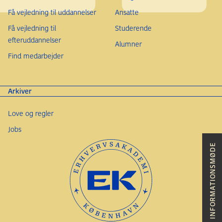
Få vejledning til uddannelser
Ansatte
Få vejledning til
Studerende
efteruddannelser
Alumner
Find medarbejder
Arkiver
Love og regler
Jobs
INFORMATIONSMØDE