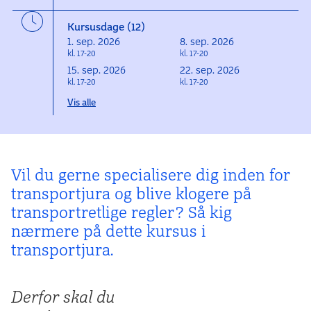
Kursusdage (12)
1. sep. 2026
8. sep. 2026
kl. 17-20
kl. 17-20
15. sep. 2026
22. sep. 2026
kl. 17-20
kl. 17-20
Vis alle
Vil du gerne specialisere dig inden for
transport­jura og blive klogere på
transport­retlige regler? Så kig
nærmere på dette kursus i
transportjura.
Derfor skal du