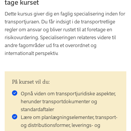
tage kurset
Dette kursus giver dig en faglig specialisering inden for
transportjuraen. Du får indsigt i de transportretlige
regler om ansvar og bliver rustet til at foretage en
risikovurdering. Specialiseringen relateres videre til
andre fagområder ud fra et overordnet og
internationalt perspektiv.
På kurset vil du:
Opnå viden om transportjuridiske aspekter,
herunder transportdokumenter og
standardaftaler
Lære om planlægningselementer, transport-
og distributionsformer, leverings- og