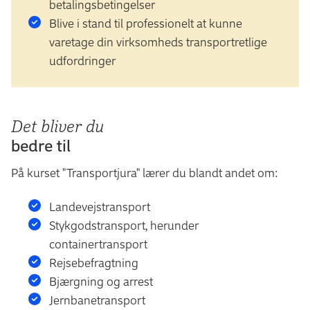
betalingsbetingelser
Blive i stand til professionelt at kunne
varetage din virksomheds transportretlige
udfordringer
Det bliver du
bedre til
På kurset "Transportjura"
lærer du blandt andet om:
Landevejstransport
Stykgodstransport, herunder
containertransport
Rejsebefragtning
Bjærgning og arrest
Jernbanetransport