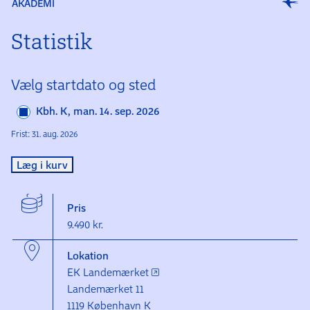
AKADEMI
Statistik
Vælg startdato og sted
Kbh. K, man. 14. sep. 2026
Frist: 31. aug. 2026
Læg i kurv
Pris
9.490 kr.
Lokation
EK Landemærket
Landemærket 11
1119 København K