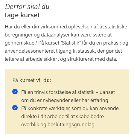
Derfor skal du
tage kurset
Har du eller din virksomhed oplevelsen af, at statistiske
beregninger og dataanalyser kan være svære at
gennemskue? På kurset "Statistik" får du en praktisk og
anvendelsesorienteret tilgang til statistik, der gør det
lettere at arbejde sikkert og struktureret med data.
På kurset vil du:
Få en trinvis forståelse af statistik – uanset
om du er nybegynder eller har erfaring
Få konkrete værktøjer, som du kan anvende
direkte i dit arbejde til at skabe bedre
overblik og beslutningsgrundlag