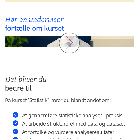
Hør en underviser
fortælle om kurset
Det bliver du
bedre til
På kurset "Statistik" lærer du blandt andet om:
At gennemføre statistiske analyser i praksis
At arbejde struktureret med data og datasæt
At fortolke og vurdere analyseresultater