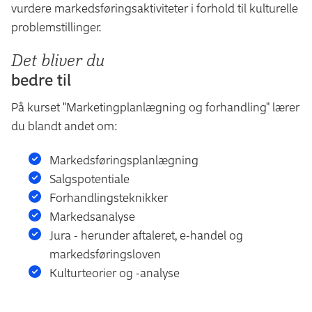
vurdere markedsføringsaktiviteter i forhold til kulturelle
problemstillinger.
Det bliver du
bedre til
På kurset "Marketingplanlægning og forhandling" lærer
du blandt andet om:
Markedsføringsplanlægning
Salgspotentiale
Forhandlingsteknikker
Markedsanalyse
Jura - herunder aftaleret, e-handel og
markedsføringsloven
Kulturteorier og -analyse