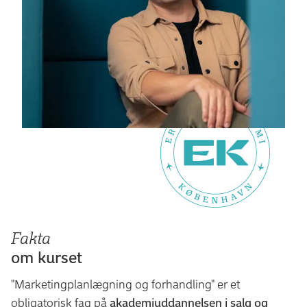
Fakta
om kurset
"Marketingplanlægning og forhandling" er et
obligatorisk fag på
akademiuddannelsen i salg og