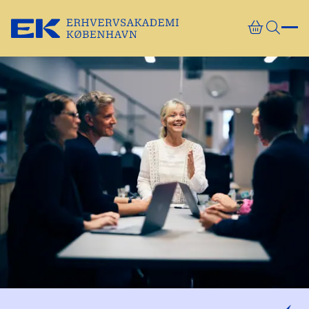
Gå direkte til indhold