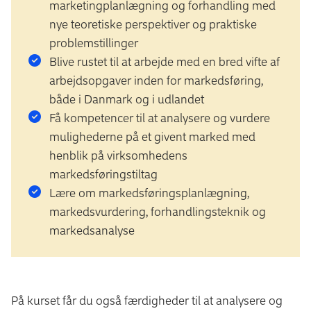
marketingplanlægning og forhandling med
nye teoretiske perspektiver og praktiske
problemstillinger
Blive rustet til at arbejde med en bred vifte af
arbejdsopgaver inden for markedsføring,
både i Danmark og i udlandet
Få kompetencer til at analysere og vurdere
mulighederne på et givent marked med
henblik på virksomhedens
markedsføringstiltag
Lære om markedsføringsplanlægning,
markedsvurdering, forhandlingsteknik og
markedsanalyse
På kurset får du også færdigheder til at analysere og