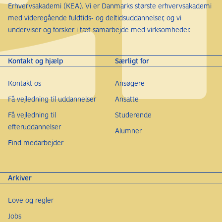
Erhvervsakademi (KEA). Vi er Danmarks største erhvervsakademi
med videregående fuldtids- og deltidsuddannelser, og vi
underviser og forsker i tæt samarbejde med virksomheder.
Kontakt og hjælp
Særligt for
Kontakt os
Ansøgere
Få vejledning til uddannelser
Ansatte
Få vejledning til
Studerende
efteruddannelser
Alumner
Find medarbejder
Arkiver
Love og regler
Jobs