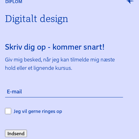
DIPLOM
Digitalt design
Skriv dig op - kommer snart!
Giv mig besked, når jeg kan tilmelde mig næste
hold eller et lignende kursus.
E-mail
Jeg vil gerne ringes op
Indsend