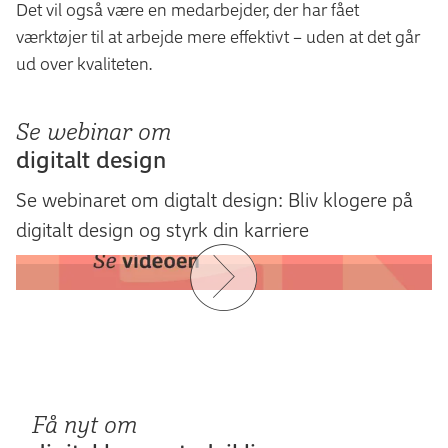
Det vil også være en medarbejder, der har fået
værktøjer til at arbejde mere effektivt – uden at det går
ud over kvaliteten.
Se webinar om
digitalt design
Se webinaret om digtalt design: Bliv klogere på
digitalt design og styrk din karriere
Få nyt om