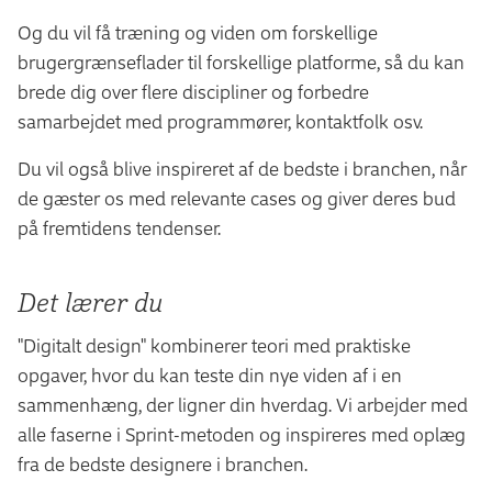
Og du vil få træning og viden om forskellige
brugergrænseflader til forskellige platforme, så du kan
brede dig over flere discipliner og forbedre
samarbejdet med programmører, kontaktfolk osv.
Du vil også blive inspireret af de bedste i branchen, når
de gæster os med relevante cases og giver deres bud
på fremtidens tendenser.
Det lærer du
"Digitalt design" kombinerer teori med praktiske
opgaver, hvor du kan teste din nye viden af i en
sammenhæng, der ligner din hverdag. Vi arbejder med
alle faserne i Sprint-metoden og inspireres med oplæg
fra de bedste designere i branchen.