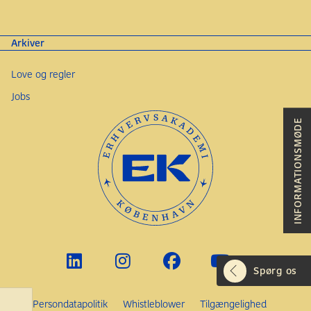
Arkiver
Love og regler
Jobs
INFORMATIONSMØDE
Spørg os
Persondatapolitik
Whistleblower
Tilgængelighed