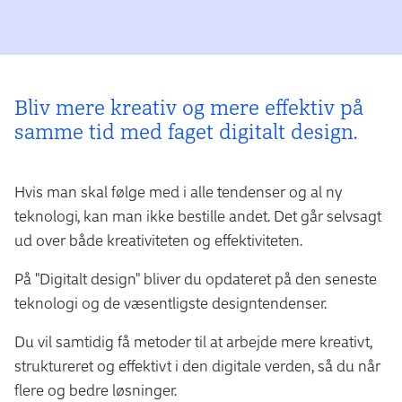
Bliv mere kreativ og mere effektiv på
samme tid med faget digitalt design.
Hvis man skal følge med i alle tendenser og al ny
teknologi, kan man ikke bestille andet. Det går selvsagt
ud over både kreativiteten og effektiviteten.
På "Digitalt design" bliver du opdateret på den seneste
teknologi og de væsentligste designtendenser.
Du vil samtidig få metoder til at arbejde mere kreativt,
struktureret og effektivt i den digitale verden, så du når
flere og bedre løsninger.