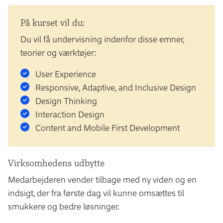
På kurset vil du:
Du vil få undervisning indenfor disse emner,
teorier og værktøjer:
User Experience
Responsive, Adaptive, and Inclusive Design
Design Thinking
Interaction Design
Content and Mobile First Development
Virksomhedens udbytte
Medarbejderen vender tilbage med ny viden og en
indsigt, der fra første dag vil kunne omsættes til
smukkere og bedre løsninger.