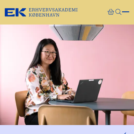
Gå direkte til indhold