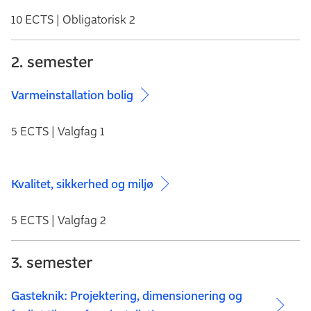
10 ECTS | Obligatorisk 2
2. semester
Varmeinstallation bolig
5 ECTS | Valgfag 1
Kvalitet, sikkerhed og miljø
5 ECTS | Valgfag 2
3. semester
Gasteknik: Projektering, dimensionering og