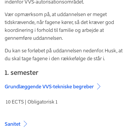
indenfor VVS-autorisationsområdet.
Vær opmærksom på, at uddannelsen er meget
tidskrævende, når fagene kører, så det kræver god
koordinering i forhold til familie og arbejde at
gennemføre uddannelsen.
Du kan se forløbet på uddannelsen nedenfor. Husk, at
du skal tage fagene i den rækkefølge de står i.
1. semester
Grundlæggende VVS-tekniske begreber
10 ECTS | Obligatorisk 1
Sanitet