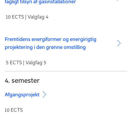
fagligt tilsyn af gasinstallationer
10 ECTS | Valgfag 4
Fremtidens energiformer og energirigtig
projektering i den grønne omstilling
5 ECTS | Valgfag 5
4. semester
Afgangsprojekt
10 ECTS