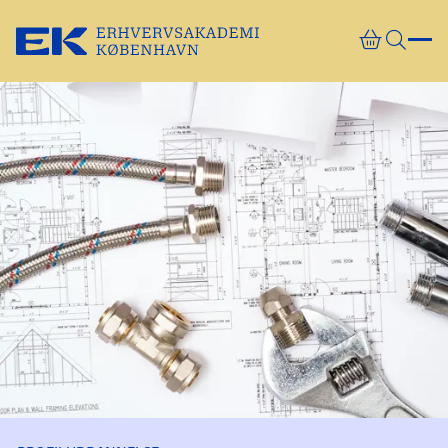
Gå direkte til indhold