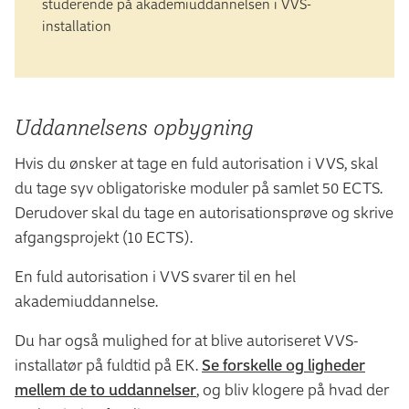
studerende på akademiuddannelsen i VVS-
installation
Uddannelsens opbygning
Hvis du ønsker at tage en fuld autorisation i VVS, skal
du tage syv obligatoriske moduler på samlet 50 ECTS.
Derudover skal du tage en autorisationsprøve og skrive
afgangsprojekt (10 ECTS).
En fuld autorisation i VVS svarer til en hel
akademiuddannelse.
Du har også mulighed for at blive autoriseret VVS-
installatør på fuldtid på EK.
Se forskelle og ligheder
mellem de to uddannelser
, og bliv klogere på hvad der