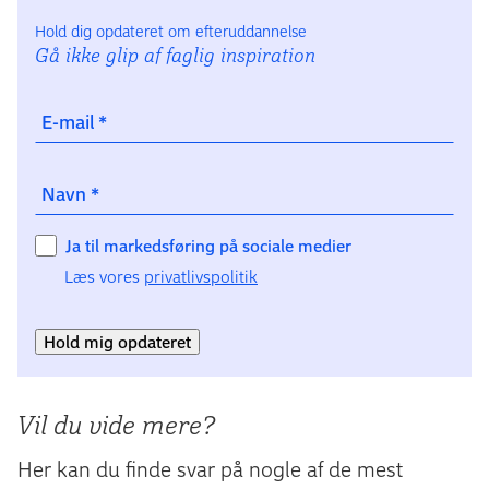
Hold dig opdateret om efteruddannelse
Gå ikke glip af faglig inspiration
E-mail
*
Navn
*
Ja til markedsføring på sociale medier
Læs vores
privatlivspolitik
Hold mig opdateret
Vil du vide mere?
Her kan du finde svar på nogle af de mest