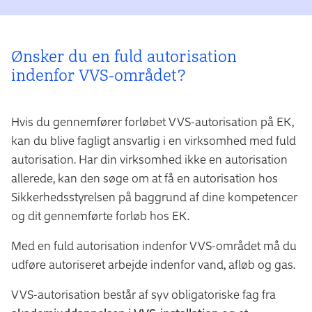
Ønsker du en fuld autorisation
indenfor VVS-området?
Hvis du gennemfører forløbet VVS-autorisation på EK,
kan du blive fagligt ansvarlig i en virksomhed med fuld
autorisation. Har din virksomhed ikke en autorisation
allerede, kan den søge om at få en autorisation hos
Sikkerhedsstyrelsen på baggrund af dine kompetencer
og dit gennemførte forløb hos EK.
Med en fuld autorisation indenfor VVS-området må du
udføre autoriseret arbejde indenfor vand, afløb og gas.
VVS-autorisation består af syv obligatoriske fag fra