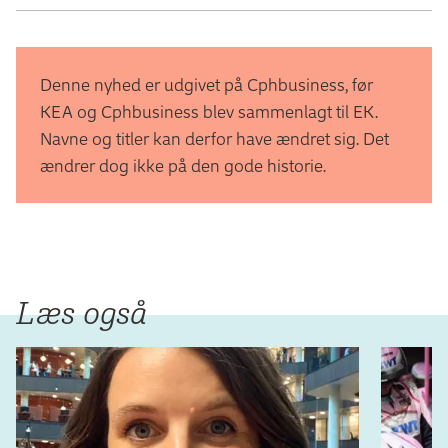
Denne nyhed er udgivet på Cphbusiness, før
KEA og Cphbusiness blev sammenlagt til EK.
Navne og titler kan derfor have ændret sig. Det
ændrer dog ikke på den gode historie.
Læs også