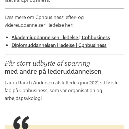
Læs mere om Cphbusiness’ efter- og
videreuddannelser i ledelse her:
Akademiuddannelsen i ledelse | Cphbusiness
Diplomuddannelsen i ledelse | Cphbusiness
Får stort udbytte af sparring
med andre på lederuddannelsen
Laura Ranch Andersen afsluttede i juni 2021 sit første
fag på Cphbusiness, som var organisation og
arbejdspsykologi.