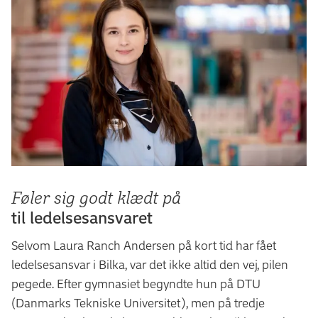
Føler sig godt klædt på
til ledelsesansvaret
Selvom Laura Ranch Andersen på kort tid har fået
ledelsesansvar i Bilka, var det ikke altid den vej, pilen
pegede. Efter gymnasiet begyndte hun på DTU
(Danmarks Tekniske Universitet), men på tredje