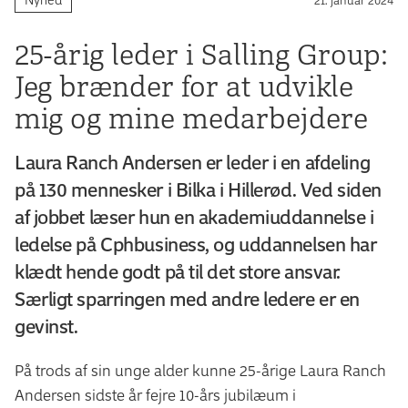
25-årig leder i Salling Group:
Jeg brænder for at udvikle
mig og mine medarbejdere
Laura Ranch Andersen er leder i en afdeling
på 130 mennesker i Bilka i Hillerød. Ved siden
af jobbet læser hun en akademiuddannelse i
ledelse på Cphbusiness, og uddannelsen har
klædt hende godt på til det store ansvar.
Særligt sparringen med andre ledere er en
gevinst.
På trods af sin unge alder kunne 25-årige Laura Ranch
Andersen sidste år fejre 10-års jubilæum i