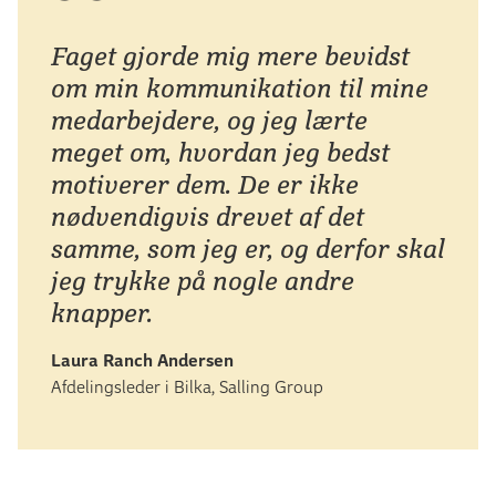
Faget gjorde mig mere bevidst
om min kommunikation til mine
medarbejdere, og jeg lærte
meget om, hvordan jeg bedst
motiverer dem. De er ikke
nødvendigvis drevet af det
samme, som jeg er, og derfor skal
jeg trykke på nogle andre
knapper.
Laura Ranch Andersen
Afdelingsleder i Bilka, Salling Group