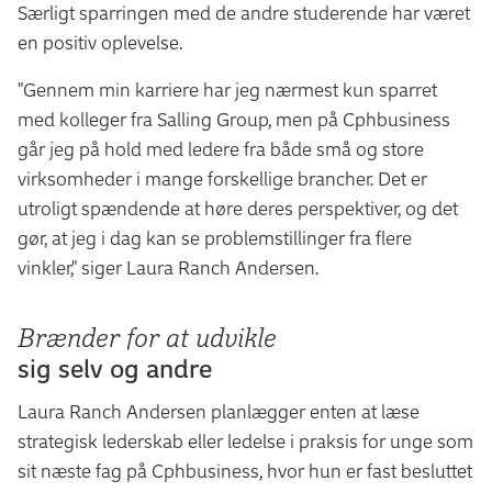
Særligt sparringen med de andre studerende har været
en positiv oplevelse.
"Gennem min karriere har jeg nærmest kun sparret
med kolleger fra Salling Group, men på Cphbusiness
går jeg på hold med ledere fra både små og store
virksomheder i mange forskellige brancher. Det er
utroligt spændende at høre deres perspektiver, og det
gør, at jeg i dag kan se problemstillinger fra flere
vinkler," siger Laura Ranch Andersen.
Brænder for at udvikle
sig selv og andre
Laura Ranch Andersen planlægger enten at læse
strategisk lederskab eller ledelse i praksis for unge som
sit næste fag på Cphbusiness, hvor hun er fast besluttet