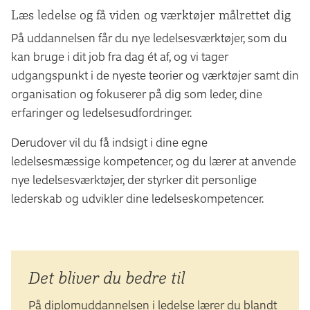
Læs ledelse og få viden og værktøjer målrettet dig
På uddannelsen får du nye ledelsesværktøjer, som du
kan bruge i dit job fra dag ét af, og vi tager
udgangspunkt i de nyeste teorier og værktøjer samt din
organisation og fokuserer på dig som leder, dine
erfaringer og ledelsesudfordringer.
Derudover vil du få indsigt i dine egne
ledelsesmæssige kompetencer, og du lærer at anvende
nye ledelsesværktøjer, der styrker dit personlige
lederskab og udvikler dine ledelseskompetencer.
Det bliver du bedre til
På diplomuddannelsen i ledelse lærer du blandt