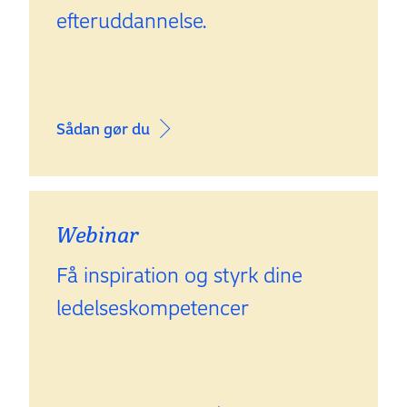
efteruddannelse.
Sådan gør du
Webinar
Få inspiration og styrk dine
ledelseskompetencer