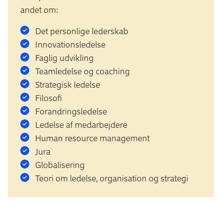
andet om:
Det personlige lederskab
Innovationsledelse
Faglig udvikling
Teamledelse og coaching
Strategisk ledelse
Filosofi
Forandringsledelse
Ledelse af medarbejdere
Human resource management
Jura
Globalisering
Teori om ledelse, organisation og strategi