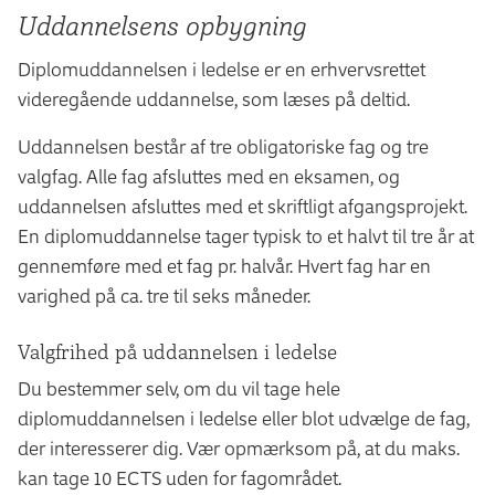
Uddannelsens opbygning
Diplomuddannelsen i ledelse er en erhvervsrettet
videregående uddannelse, som læses på deltid.
Uddannelsen består af tre obligatoriske fag og tre
valgfag. Alle fag afsluttes med en eksamen, og
uddannelsen afsluttes med et skriftligt afgangsprojekt.
En diplomuddannelse tager typisk to et halvt til tre år at
gennemføre med et fag pr. halvår. Hvert fag har en
varighed på ca. tre til seks måneder.
Valgfrihed på uddannelsen i ledelse
Du bestemmer selv, om du vil tage hele
diplomuddannelsen i ledelse eller blot udvælge de fag,
der interesserer dig. Vær opmærksom på, at du maks.
kan tage 10 ECTS uden for fagområdet.