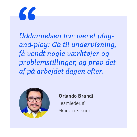
Uddannelsen har været plug-
and-play: Gå til undervisning,
få vendt nogle værktøjer og
problemstillinger, og prøv det
af på arbejdet dagen efter.
Orlando Brandi
Teamleder, If
Skadeforsikring