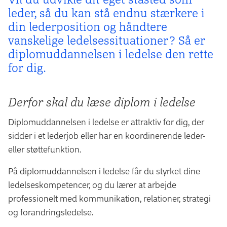
leder, så du kan stå endnu stærkere i
din lederposition og håndtere
vanskelige ledelses­situationer? Så er
diplom­uddannelsen i ledelse den rette
for dig.
Derfor skal du læse diplom i ledelse
Diplomuddannelsen i ledelse er attraktiv for dig, der
sidder i et lederjob eller har en koordinerende leder-
eller støttefunktion.
På diplomuddannelsen i ledelse får du styrket dine
ledelseskompetencer, og du lærer at arbejde
professionelt med kommunikation, relationer, strategi
og forandringsledelse.