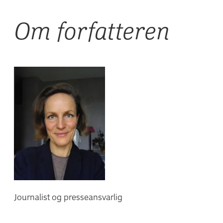
Om forfatteren
Journalist og presseansvarlig