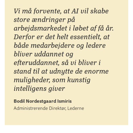
Vi må forvente, at AI vil skabe
store ændringer på
arbejdsmarkedet i løbet af få år.
Derfor er det helt essentielt, at
både medarbejdere og ledere
bliver uddannet og
efteruddannet, så vi bliver i
stand til at udnytte de enorme
muligheder, som kunstig
intelligens giver
Bodil Nordestgaard Ismiris
Administrerende Direktør, Lederne