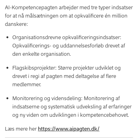
AI-Kompetencepagten arbejder med tre typer indsatser
for at nå målsætningen om at opkvalificere én million
danskere:
Organisationsdrevne opkvalificeringsindsatser:
Opkvalificerings- og uddannelsesforløb drevet af
den enkelte organisation.
Flagskibsprojekter: Større projekter udviklet og
drevet i regi af pagten med deltagelse af flere
medlemmer.
Monitorering og vidensdeling: Monitorering af
indsatserne og systematisk udveksling af erfaringer
og ny viden om udviklingen i kompetencebehovet.
Læs mere her
https://www.aipagten.dk/