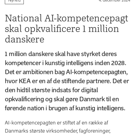
National AI-kompetencepagt
skal opkvalificere 1 million
danskere
1 million danskere skal have styrket deres
kompetencer i kunstig intelligens inden 2028.
Det er ambitionen bag AI-kompetencepagten,
hvor KEA er en af de stiftende partnere. Det er
den hidtil største indsats for digital
opkvalificering og skal gøre Danmark til en
førende nation i brugen af kunstig intelligens.
AI-kompetencepagten er stiftet af en række af
Danmarks største virksomheder, fagforeninger,