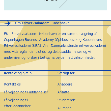
Om Erhvervsakademi København
EK - Erhvervsakademi København er en sammenlægning af
Copenhagen Business Academy (Cphbusiness) og Københavns
Erhvervsakademi (KEA). Vi er Danmarks største erhvervsakademi
med videregående fuldtids- og deltidsuddannelser, og vi
underviser og forsker i tæt samarbejde med virksomheder.
Kontakt og hjælp
Særligt for
Kontakt os
Ansøgere
Få vejledning til uddannelser
Ansatte
Få vejledning til
Studerende
efteruddannelser
Alumner