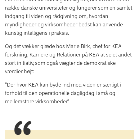
række danske universiteter og fungerer som en samlet
indgang til viden og rådgivning om, hvordan
myndigheder og virksomheder bedst kan anvende
kunstig intelligens i praksis.
Og det vækker glæde hos Marie Birk, chef for KEA
forskning, Karriere og Relationer på KEA at se et andet
stort initiativ, som også vægter de demokratiske
værdier højt:
”Der hvor KEA kan byde ind med viden er særligt i
forhold til den operationelle dagligdag i små og
mellemstore virksomheder.”