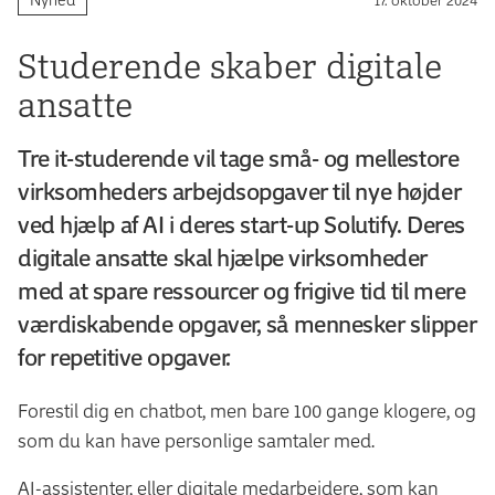
Studerende skaber digitale
ansatte
Tre it-studerende vil tage små- og mellestore
virksomheders arbejdsopgaver til nye højder
ved hjælp af AI i deres start-up Solutify. Deres
digitale ansatte skal hjælpe virksomheder
med at spare ressourcer og frigive tid til mere
værdiskabende opgaver, så mennesker slipper
for repetitive opgaver.
Forestil dig en chatbot, men bare 100 gange klogere, og
som du kan have personlige samtaler med.
AI-assistenter, eller digitale medarbejdere, som kan