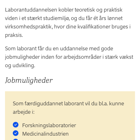
Laborantuddannelsen kobler teoretisk og praktisk
viden i et stærkt studiemiljø, og du får ét års lønnet
virksomhedspraktik, hvor dine kvalifikationer bruges i
praksis.
Som laborant får du en uddannelse med gode
jobmuligheder inden for arbejdsområder i stærk vækst
og udvikling.
Jobmuligheder
Som færdiguddannet laborant vil du bl.a. kunne
arbejde i:
Forskningslaboratorier
Medicinalindustrien