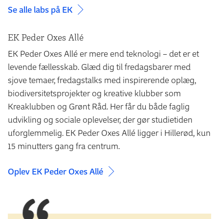
Se alle labs på EK
EK Peder Oxes Allé
EK Peder Oxes Allé er mere end teknologi – det er et
levende fællesskab. Glæd dig til fredagsbarer med
sjove temaer, fredagstalks med inspirerende oplæg,
biodiversitetsprojekter og kreative klubber som
Kreaklubben og Grønt Råd. Her får du både faglig
udvikling og sociale oplevelser, der gør studietiden
uforglemmelig. EK Peder Oxes Allé ligger i Hillerød, kun
15 minutters gang fra centrum.
Oplev EK Peder Oxes Allé