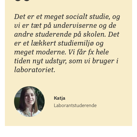
Det er et meget socialt studie, og
vi er tæt på underviserne og de
andre studerende på skolen. Det
er et lækkert studiemiljø og
meget moderne. Vi får fx hele
tiden nyt udstyr, som vi bruger i
laboratoriet.
Katja
Laborantstuderende