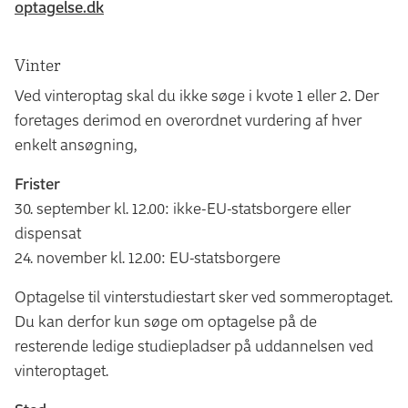
optagelse.dk
Vinter
Ved vinteroptag skal du ikke søge i kvote 1 eller 2. Der
foretages derimod en overordnet vurdering af hver
enkelt ansøgning,
Frister
30. september kl. 12.00: ikke-EU-statsborgere eller
dispensat
24. november kl. 12.00: EU-statsborgere
Optagelse til vinterstudiestart sker ved sommeroptaget.
Du kan derfor kun søge om optagelse på de
resterende ledige studiepladser på uddannelsen ved
vinteroptaget.